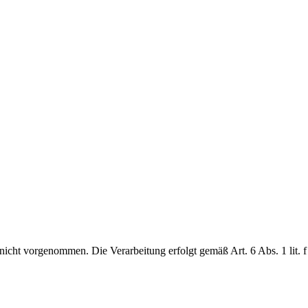
cht vorgenommen. Die Verarbeitung erfolgt gemäß Art. 6 Abs. 1 lit. f