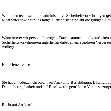
Wir haben technische und administrative Sicherheitsvorkehrungen get
Mitarbeiter sowie für uns tätige Dienstleister sind auf die gültigen Dat
Wann immer wir personenbezogene Daten sammeln und verarbeiten werd
Sicherheitsvorkehrungen unterliegen dabei einem ständigen Verbesseru
vorliegt.
Betroffenenrechte
Sie haben jederzeit ein Recht auf Auskunft, Berichtigung, Löschung 
Datenübertragbarkeit und auf Beschwerde gemäß den Voraussetzunge
Recht auf Auskunft: