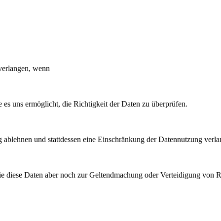
 verlangen, wenn
ie es uns ermöglicht, die Richtigkeit der Daten zu überprüfen.
ng ablehnen und stattdessen eine Einschränkung der Datennutzung verla
Sie diese Daten aber noch zur Geltendmachung oder Verteidigung von 