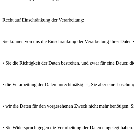
Recht auf Einschränkung der Verarbeitung:
Sie können von uns die Einschränkung der Verarbeitung Ihrer Daten
• Sie die Richtigkeit der Daten bestreiten, und zwar für eine Dauer, d
• die Verarbeitung der Daten unrechtmäßig ist, Sie aber eine Löschu
• wir die Daten für den vorgesehenen Zweck nicht mehr benötigen, 
• Sie Widerspruch gegen die Verarbeitung der Daten eingelegt haben.