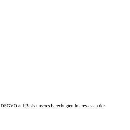
 DSGVO auf Basis unseres berechtigten Interesses an der