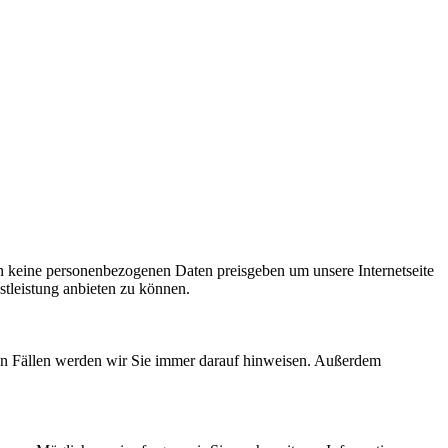
h keine personenbezogenen Daten preisgeben um unsere Internetseite
tleistung anbieten zu können.
esen Fällen werden wir Sie immer darauf hinweisen. Außerdem