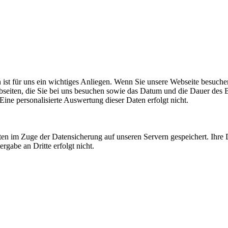
n ist für uns ein wichtiges Anliegen. Wenn Sie unsere Webseite besuche
ebseiten, die Sie bei uns besuchen sowie das Datum und die Dauer des 
Eine personalisierte Auswertung dieser Daten erfolgt nicht.
en im Zuge der Datensicherung auf unseren Servern gespeichert. Ihre 
rgabe an Dritte erfolgt nicht.