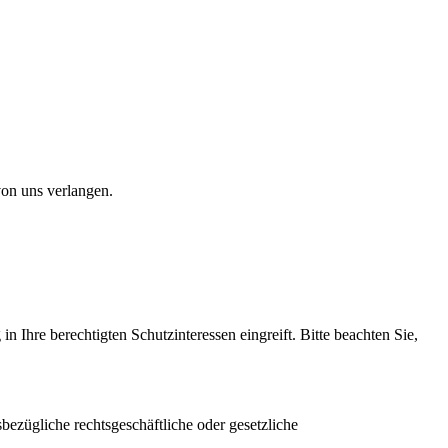
von uns verlangen.
 Ihre berechtigten Schutzinteressen eingreift. Bitte beachten Sie,
zügliche rechtsgeschäftliche oder gesetzliche