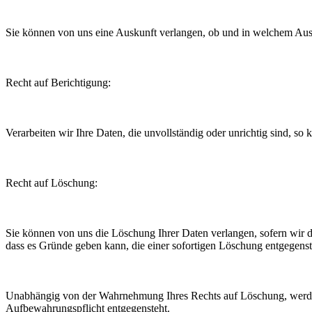
Sie können von uns eine Auskunft verlangen, ob und in welchem Aus
Recht auf Berichtigung:
Verarbeiten wir Ihre Daten, die unvollständig oder unrichtig sind, so
Recht auf Löschung:
Sie können von uns die Löschung Ihrer Daten verlangen, sofern wir die
dass es Gründe geben kann, die einer sofortigen Löschung entgegenst
Unabhängig von der Wahrnehmung Ihres Rechts auf Löschung, werden w
Aufbewahrungspflicht entgegensteht.