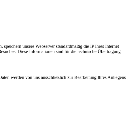
n, speichern unsere Webserver standardmäßig die IP Ihres Internet
Besuches. Diese Informationen sind für die technische Übertragung
Daten werden von uns ausschließlich zur Bearbeitung Ihres Anliegens