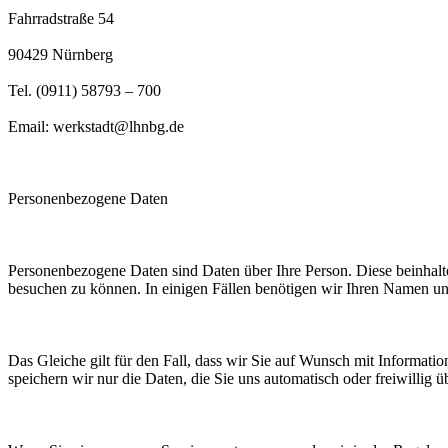
Fahrradstraße 54
90429 Nürnberg
Tel. (0911) 58793 – 700
Email: werkstadt@lhnbg.de
Personenbezogene Daten
Personenbezogene Daten sind Daten über Ihre Person. Diese beinhalt
besuchen zu können. In einigen Fällen benötigen wir Ihren Namen un
Das Gleiche gilt für den Fall, dass wir Sie auf Wunsch mit Informat
speichern wir nur die Daten, die Sie uns automatisch oder freiwillig ü