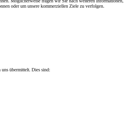
nnen. Möglicherweise fragen wir Sie nach weiteren Informationen,
können oder um unsere kommerziellen Ziele zu verfolgen.
uns übermittelt. Dies sind: