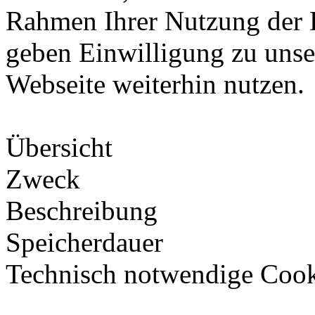
Rahmen Ihrer Nutzung der 
geben Einwilligung zu unse
Webseite weiterhin nutzen.
Übersicht
Zweck
Beschreibung
Speicherdauer
Technisch notwendige Cook