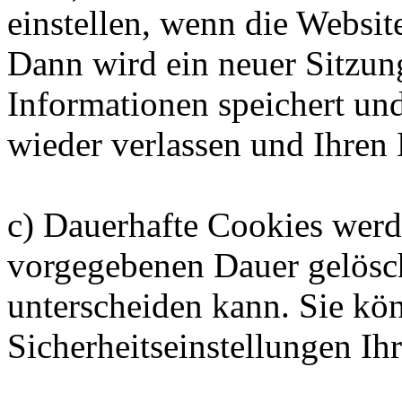
einstellen, wenn die Websit
Dann wird ein neuer Sitzung
Informationen speichert und 
wieder verlassen und Ihren
c) Dauerhafte Cookies werde
vorgegebenen Dauer gelösch
unterscheiden kann. Sie kö
Sicherheitseinstellungen Ih