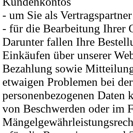
Kundenkontos
- um Sie als Vertragspartner
- für die Bearbeitung Ihrer
Darunter fallen Ihre Beste
Einkäufen über unserer Web
Bezahlung sowie Mitteilung
etwaigen Problemen bei der
personenbezogenen Daten kö
von Beschwerden oder im F
Mängelgewährleistungsrecht