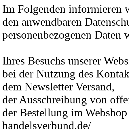
Im Folgenden informieren 
den anwendbaren Datenschut
personenbezogenen Daten 
Ihres Besuchs unserer Webs
bei der Nutzung des Kontak
dem Newsletter Versand,
der Ausschreibung von offe
der Bestellung im Webshop
handelsverbund.de/