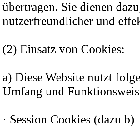
übertragen. Sie dienen dazu
nutzerfreundlicher und effe
(2) Einsatz von Cookies:
a) Diese Website nutzt folg
Umfang und Funktionsweise
· Session Cookies (dazu b)