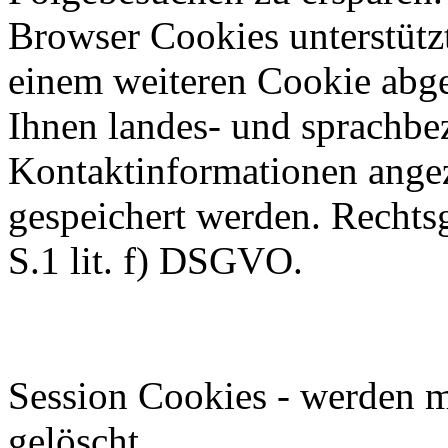
Browser Cookies unterstützt
einem weiteren Cookie abg
Ihnen landes- und sprachbez
Kontaktinformationen angez
gespeichert werden. Rechtsg
S.1 lit. f) DSGVO.
Session Cookies - werden m
gelöscht.