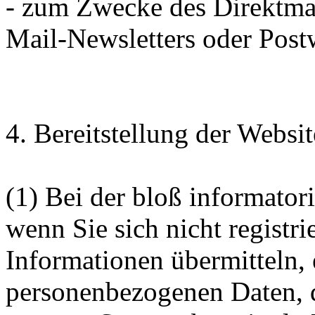
- zum Zwecke des Direktmar
Mail-Newsletters oder Pos
4. Bereitstellung der Websi
(1) Bei der bloß informator
wenn Sie sich nicht registr
Informationen übermitteln, 
personenbezogenen Daten, d