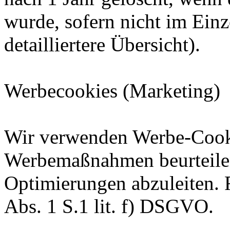
wurde, sofern nicht im Einze
detailliertere Übersicht).
Werbecookies (Marketing)
Wir verwenden Werbe-Cooki
Werbemaßnahmen beurteile
Optimierungen abzuleiten. R
Abs. 1 S.1 lit. f) DSGVO.