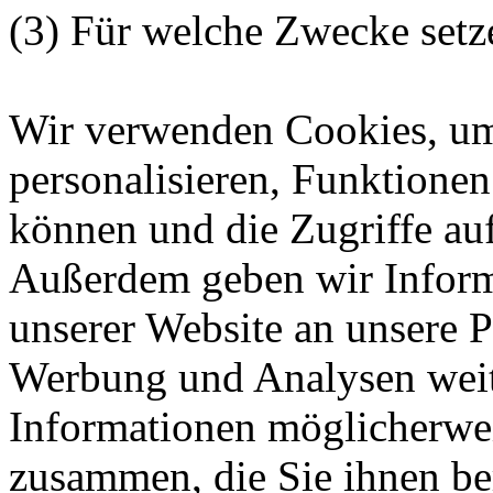
(3) Für welche Zwecke setz
Wir verwenden Cookies, um
personalisieren, Funktionen
können und die Zugriffe auf
Außerdem geben wir Inform
unserer Website an unsere P
Werbung und Analysen weite
Informationen möglicherwei
zusammen, die Sie ihnen ber