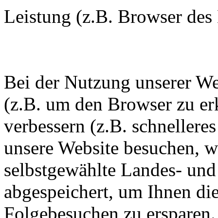
Leistung (z.B. Browser des
Bei der Nutzung unserer We
(z.B. um den Browser zu er
verbessern (z.B. schnellere
unsere Website besuchen, wi
selbstgewählte Landes- und
abgespeichert, um Ihnen di
Folgebesuchen zu ersparen. 