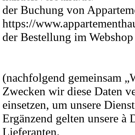
der Buchung von Appartem
https://www.appartementhau
der Bestellung im Webshop
(nachfolgend gemeinsam „W
Zwecken wir diese Daten v
einsetzen, um unsere Dienst
Ergänzend gelten unsere à 
Lieferanten.