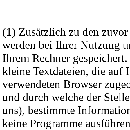
(1) Zusätzlich zu den zuvo
werden bei Ihrer Nutzung u
Ihrem Rechner gespeichert.
kleine Textdateien, die auf 
verwendeten Browser zugeo
und durch welche der Stelle
uns), bestimmte Informatio
keine Programme ausführen