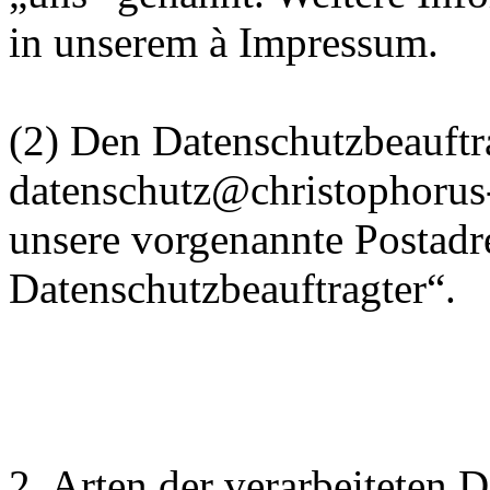
in unserem à Impressum.
(2) Den Datenschutzbeauftra
datenschutz@christophorus
unsere vorgenannte Postadr
Datenschutzbeauftragter“.
2. Arten der verarbeiteten 