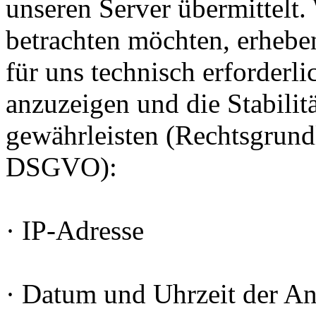
unseren Server übermittelt
betrachten möchten, erheben
für uns technisch erforderl
anzuzeigen und die Stabilit
gewährleisten (Rechtsgrundlag
DSGVO):
· IP-Adresse
· Datum und Uhrzeit der An