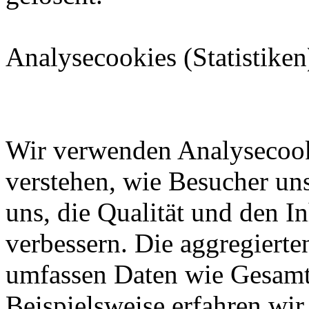
Analysecookies (Statistiken
Wir verwenden Analysecook
verstehen, wie Besucher uns
uns, die Qualität und den In
verbessern. Die aggregierte
umfassen Daten wie Gesamt
Beispielsweise erfahren wir