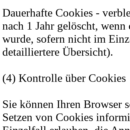
Dauerhafte Cookies - verbl
nach 1 Jahr gelöscht, wenn 
wurde, sofern nicht im Einze
detailliertere Übersicht).
(4) Kontrolle über Cookies
Sie können Ihren Browser so
Setzen von Cookies informi