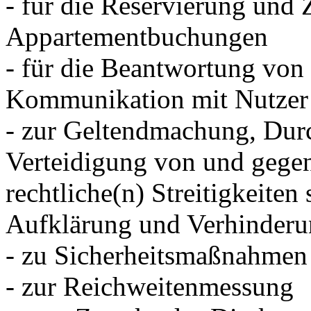
- für die Reservierung und
Appartementbuchungen
- für die Beantwortung von
Kommunikation mit Nutzer
- zur Geltendmachung, Dur
Verteidigung von und gegen
rechtliche(n) Streitigkeite
Aufklärung und Verhinderun
- zu Sicherheitsmaßnahmen
- zur Reichweitenmessung