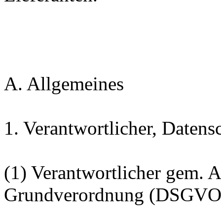
A. Allgemeines
1. Verantwortlicher, Datens
(1) Verantwortlicher gem. A
Grundverordnung (DSGVO) 