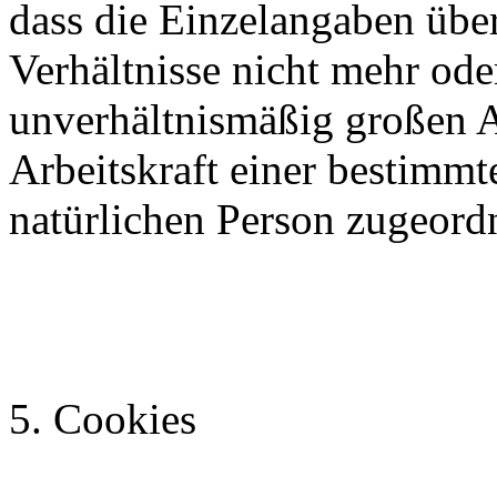
dass die Einzelangaben über
Verhältnisse nicht mehr ode
unverhältnismäßig großen 
Arbeitskraft einer bestimm
natürlichen Person zugeord
5. Cookies