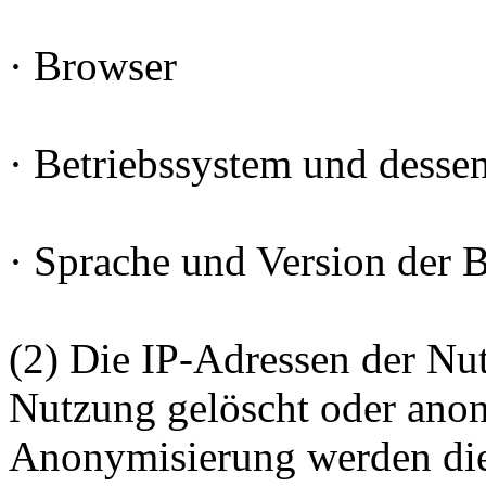
· Browser
· Betriebssystem und desse
· Sprache und Version der 
(2) Die IP-Adressen der Nu
Nutzung gelöscht oder anon
Anonymisierung werden die 