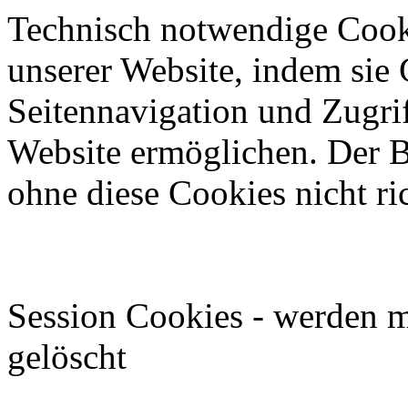
Technisch notwendige Cook
unserer Website, indem sie
Seitennavigation und Zugrif
Website ermöglichen. Der B
ohne diese Cookies nicht ri
Session Cookies - werden m
gelöscht