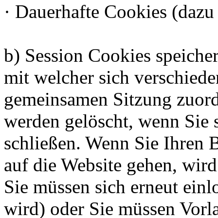
· Dauerhafte Cookies (dazu 
b) Session Cookies speiche
mit welcher sich verschied
gemeinsamen Sitzung zuord
werden gelöscht, wenn Sie 
schließen. Wenn Sie Ihren 
auf die Website gehen, wird
Sie müssen sich erneut einl
wird) oder Sie müssen Vorl