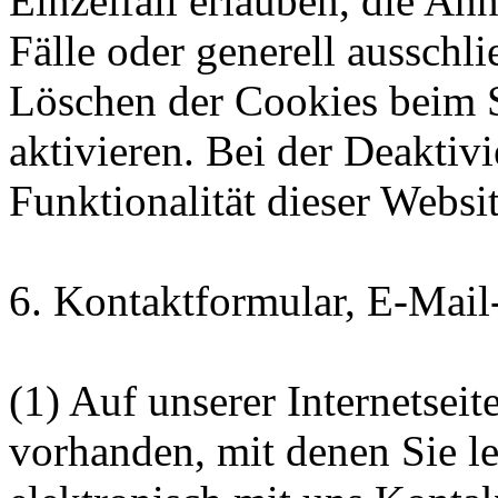
Einzelfall erlauben, die A
Fälle oder generell ausschl
Löschen der Cookies beim 
aktivieren. Bei der Deaktiv
Funktionalität dieser Websit
6. Kontaktformular, E-Mail
(1) Auf unserer Internetseit
vorhanden, mit denen Sie l