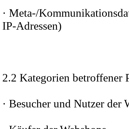
· Meta-/Kommunikationsdate
IP-Adressen)
2.2 Kategorien betroffener
· Besucher und Nutzer der 