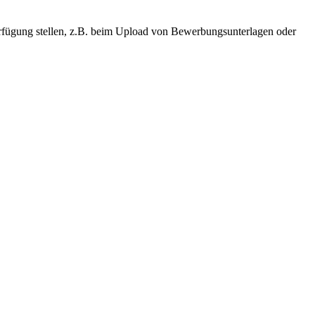
Verfügung stellen, z.B. beim Upload von Bewerbungsunterlagen oder