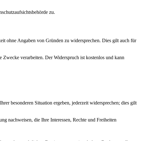
nschutzaufsichtsbehörde zu.
eit ohne Angaben von Gründen zu widersprechen. Dies gilt auch für
e Zwecke verarbeiten. Der Widerspruch ist kostenlos und kann
hrer besonderen Situation ergeben, jederzeit widersprechen; dies gilt
ng nachweisen, die Ihre Interessen, Rechte und Freiheiten