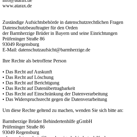
info@atarax.de
www.atarax.de
Zuständige Aufsichtsbehörde in datenschutzrechtlichen Fragen
Datenschutzbeauftragter für den Orden
der Barmherzige Brüder in Bayern und seine Einrichtungen
Prüfeninger Straße 86
93049 Regensburg
E-Mail: datenschutzaufsicht@barmherzige.de
Ihre Rechte als betroffene Person
• Das Recht auf Auskunft
• Das Recht auf Löschung
• Das Recht auf Berichtigung
• Das Recht auf Datenübertragbarkeit
• Das Recht auf Einschränkung der Datenverarbeitung
• Das Widerspruchsrecht gegen die Datenverarbeitung
Um diese Rechte geltend zu machen, wenden Sie sich bitte an:
Barmherzige Brüder Behindertenhilfe gGmbH
Prüfeninger Straße 86
93049 Regensburg