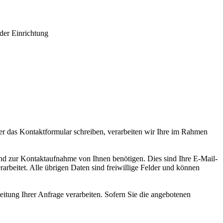
der Einrichtung
er das Kontaktformular schreiben, verarbeiten wir Ihre im Rahmen
nd zur Kontaktaufnahme von Ihnen benötigen. Dies sind Ihre E-Mail-
rbeitet. Alle übrigen Daten sind freiwillige Felder und können
itung Ihrer Anfrage verarbeiten. Sofern Sie die angebotenen