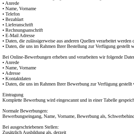
• Anrede
• Name, Vorname
• Telefon
• Bezahlart
• Lieferanschrift
• Rechnungsanschrift
• E-Mail Adresse
• Daten, die zulässigerweise aus anderen Quellen verarbeitet werden 
• Daten, die uns im Rahmen Ihrer Bestellung zur Verfügung gestellt 
Bei Online-Bewerbungen erheben und verarbeiten wir folgende Date
• Anrede
• Name, Vorname
• Adresse
• Kontaktdaten
• Daten, die uns im Rahmen Ihrer Bewerbung zur Verfügung gestellt
Eintragung
Komplette Bewerbung wird eingescannt und in einer Tabelle gespeich
Normale Bewerbungen:
Bewerbungseingang, Name, Vorname, Bewerbung als, Schwerbehinde
Bei ausgeschriebenen Stellen:
Zusätzlich Ausbildung als, derzeit