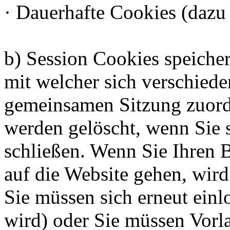
· Dauerhafte Cookies (dazu 
b) Session Cookies speiche
mit welcher sich verschied
gemeinsamen Sitzung zuord
werden gelöscht, wenn Sie 
schließen. Wenn Sie Ihren 
auf die Website gehen, wird
Sie müssen sich erneut einl
wird) oder Sie müssen Vorl