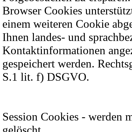
Browser Cookies unterstützt
einem weiteren Cookie abg
Ihnen landes- und sprachbez
Kontaktinformationen angez
gespeichert werden. Rechtsg
S.1 lit. f) DSGVO.
Session Cookies - werden m
gelöscht.