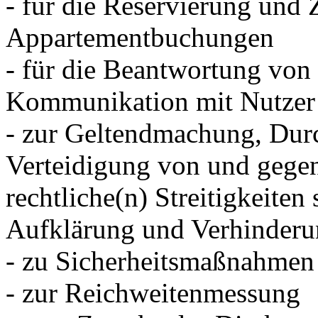
- für die Reservierung und
Appartementbuchungen
- für die Beantwortung von
Kommunikation mit Nutzer
- zur Geltendmachung, Dur
Verteidigung von und gegen
rechtliche(n) Streitigkeite
Aufklärung und Verhinderun
- zu Sicherheitsmaßnahmen
- zur Reichweitenmessung