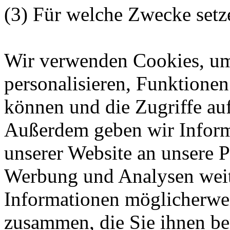
(3) Für welche Zwecke setz
Wir verwenden Cookies, um
personalisieren, Funktionen
können und die Zugriffe auf
Außerdem geben wir Inform
unserer Website an unsere P
Werbung und Analysen weite
Informationen möglicherwei
zusammen, die Sie ihnen ber