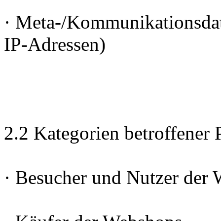
· Meta-/Kommunikationsdate
IP-Adressen)
2.2 Kategorien betroffener
· Besucher und Nutzer der 