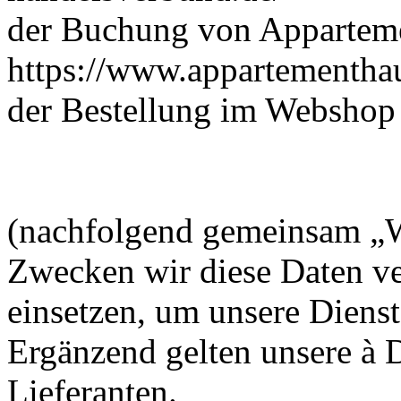
der Buchung von Appartem
https://www.appartementhau
der Bestellung im Webshop
(nachfolgend gemeinsam „W
Zwecken wir diese Daten v
einsetzen, um unsere Dienst
Ergänzend gelten unsere à 
Lieferanten.