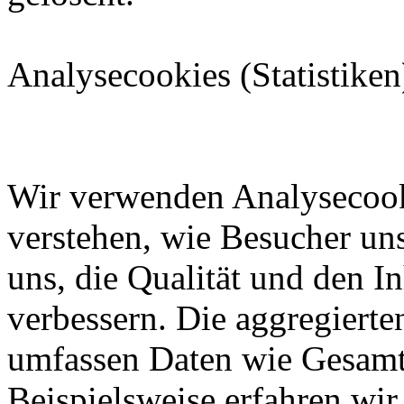
Analysecookies (Statistiken
Wir verwenden Analysecook
verstehen, wie Besucher uns
uns, die Qualität und den In
verbessern. Die aggregierte
umfassen Daten wie Gesamt
Beispielsweise erfahren wir