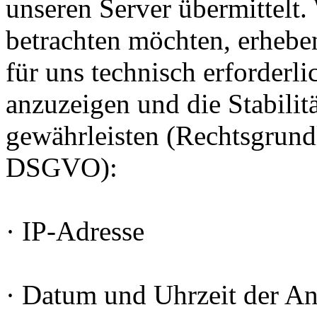
unseren Server übermittelt
betrachten möchten, erheben
für uns technisch erforderl
anzuzeigen und die Stabilit
gewährleisten (Rechtsgrundlag
DSGVO):
· IP-Adresse
· Datum und Uhrzeit der An