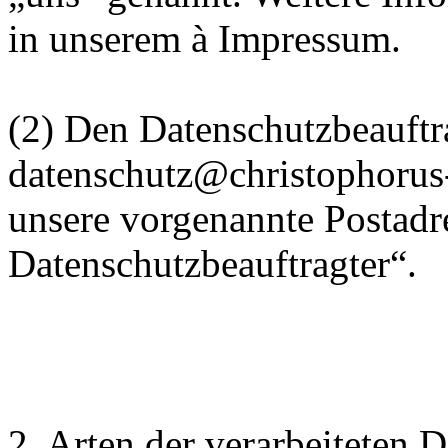
in unserem à Impressum.
(2) Den Datenschutzbeauftra
datenschutz@christophorus
unsere vorgenannte Postadr
Datenschutzbeauftragter“.
2. Arten der verarbeiteten 