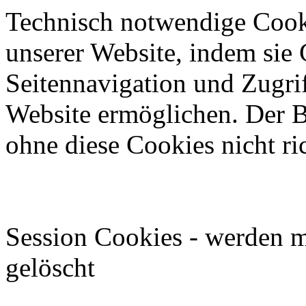
Technisch notwendige Cook
unserer Website, indem sie
Seitennavigation und Zugrif
Website ermöglichen. Der B
ohne diese Cookies nicht ri
Session Cookies - werden m
gelöscht