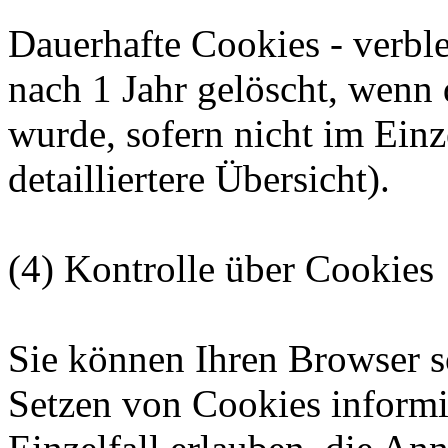
Dauerhafte Cookies - verbl
nach 1 Jahr gelöscht, wenn 
wurde, sofern nicht im Einze
detailliertere Übersicht).
(4) Kontrolle über Cookies
Sie können Ihren Browser so
Setzen von Cookies informi