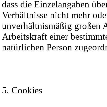
dass die Einzelangaben über
Verhältnisse nicht mehr ode
unverhältnismäßig großen 
Arbeitskraft einer bestimm
natürlichen Person zugeord
5. Cookies