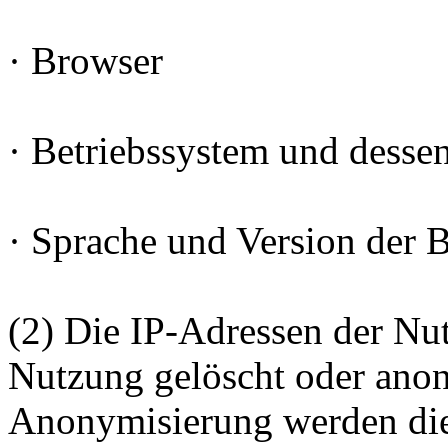
· Browser
· Betriebssystem und desse
· Sprache und Version der 
(2) Die IP-Adressen der Nu
Nutzung gelöscht oder anon
Anonymisierung werden die 