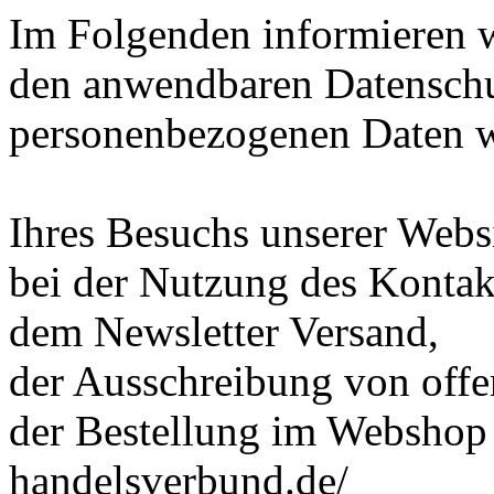
Im Folgenden informieren 
den anwendbaren Datenschut
personenbezogenen Daten 
Ihres Besuchs unserer Webs
bei der Nutzung des Kontak
dem Newsletter Versand,
der Ausschreibung von offe
der Bestellung im Webshop
handelsverbund.de/