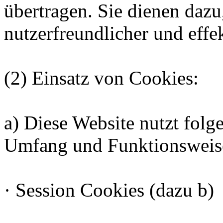
übertragen. Sie dienen dazu
nutzerfreundlicher und effe
(2) Einsatz von Cookies:
a) Diese Website nutzt folg
Umfang und Funktionsweise
· Session Cookies (dazu b)