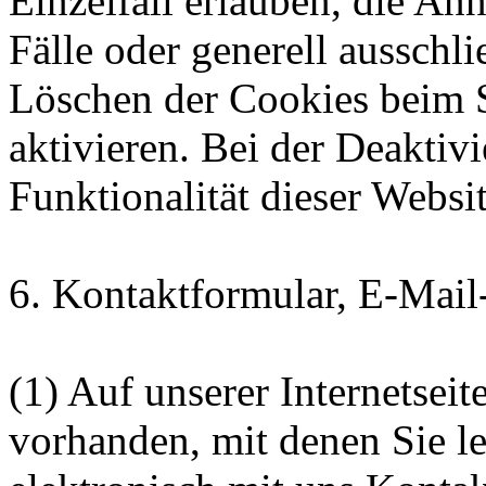
Einzelfall erlauben, die A
Fälle oder generell ausschl
Löschen der Cookies beim 
aktivieren. Bei der Deaktiv
Funktionalität dieser Websit
6. Kontaktformular, E-Mail
(1) Auf unserer Internetseit
vorhanden, mit denen Sie l