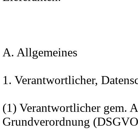
A. Allgemeines
1. Verantwortlicher, Datens
(1) Verantwortlicher gem. A
Grundverordnung (DSGVO) 