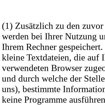
(1) Zusätzlich zu den zuvo
werden bei Ihrer Nutzung u
Ihrem Rechner gespeichert.
kleine Textdateien, die auf 
verwendeten Browser zugeo
und durch welche der Stelle
uns), bestimmte Informatio
keine Programme ausführen