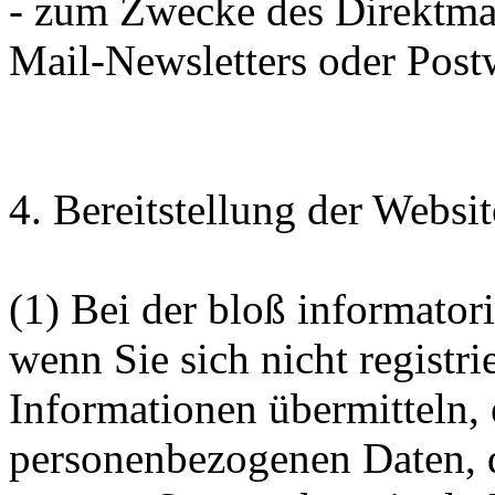
- zum Zwecke des Direktmar
Mail-Newsletters oder Pos
4. Bereitstellung der Websi
(1) Bei der bloß informator
wenn Sie sich nicht registr
Informationen übermitteln, 
personenbezogenen Daten, d