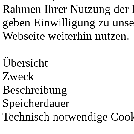
Rahmen Ihrer Nutzung der 
geben Einwilligung zu unse
Webseite weiterhin nutzen.
Übersicht
Zweck
Beschreibung
Speicherdauer
Technisch notwendige Cook