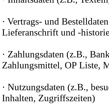
· Vertrags- und Bestelldaten
Lieferanschrift und -histori
· Zahlungsdaten (z.B., Ban
Zahlungsmittel, OP Liste,
· Nutzungsdaten (z.B., besu
Inhalten, Zugriffszeiten)