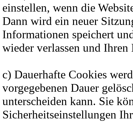
einstellen, wenn die Websit
Dann wird ein neuer Sitzung
Informationen speichert und 
wieder verlassen und Ihren
c) Dauerhafte Cookies werde
vorgegebenen Dauer gelösch
unterscheiden kann. Sie kö
Sicherheitseinstellungen Ih