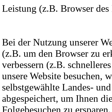
Leistung (z.B. Browser des
Bei der Nutzung unserer We
(z.B. um den Browser zu er
verbessern (z.B. schnellere
unsere Website besuchen, wi
selbstgewählte Landes- und
abgespeichert, um Ihnen di
Folgebesuchen zu ersparen. 