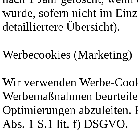
wurde, sofern nicht im Einze
detailliertere Übersicht).
Werbecookies (Marketing)
Wir verwenden Werbe-Cooki
Werbemaßnahmen beurteile
Optimierungen abzuleiten. R
Abs. 1 S.1 lit. f) DSGVO.