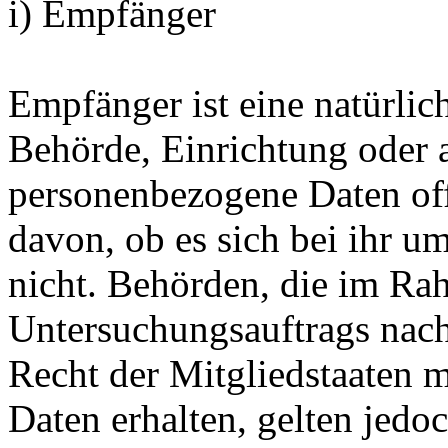
i) Empfänger
Empfänger ist eine natürlich
Behörde, Einrichtung oder a
personenbezogene Daten of
davon, ob es sich bei ihr u
nicht. Behörden, die im Ra
Untersuchungsauftrags nac
Recht der Mitgliedstaaten 
Daten erhalten, gelten jedo