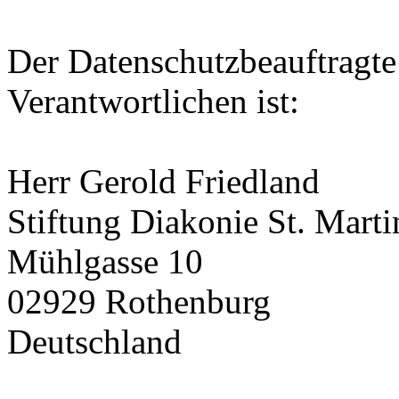
Der Datenschutzbeauftragte 
Verantwortlichen ist:
Herr Gerold Friedland
Stiftung Diakonie St. Marti
Mühlgasse 10
02929 Rothenburg
Deutschland