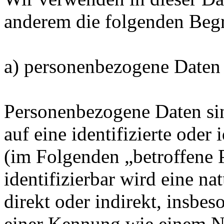
anderem die folgenden Begr
a) personenbezogene Daten
Personenbezogene Daten sin
auf eine identifizierte oder 
(im Folgenden „betroffene 
identifizierbar wird eine na
direkt oder indirekt, insbe
einer Kennung wie einem 