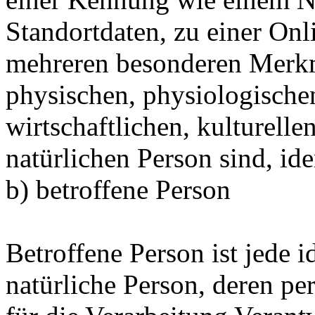
Standortdaten, zu einer On
mehreren besonderen Merkm
physischen, physiologischen
wirtschaftlichen, kulturellen
natürlichen Person sind, ide
b) betroffene Person
Betroffene Person ist jede id
natürliche Person, deren 