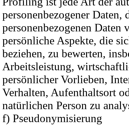
Profiling ist jede Art der a
personenbezogener Daten, di
personenbezogenen Daten 
persönliche Aspekte, die sic
beziehen, zu bewerten, ins
Arbeitsleistung, wirtschaft
persönlicher Vorlieben, Inte
Verhalten, Aufenthaltsort o
natürlichen Person zu analy
f) Pseudonymisierung