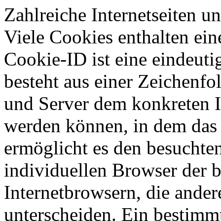
Zahlreiche Internetseiten 
Viele Cookies enthalten ei
Cookie-ID ist eine eindeut
besteht aus einer Zeichenfo
und Server dem konkreten I
werden können, in dem das 
ermöglicht es den besuchten
individuellen Browser der 
Internetbrowsern, die ander
unterscheiden. Ein bestimmt