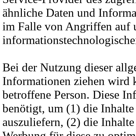
ähnliche Daten und Informa
im Falle von Angriffen auf 
informationstechnologische
Bei der Nutzung dieser all
Informationen ziehen wird 
betroffene Person. Diese I
benötigt, um (1) die Inhalte
auszuliefern, (2) die Inhalte
Werbung für diese zu optimi