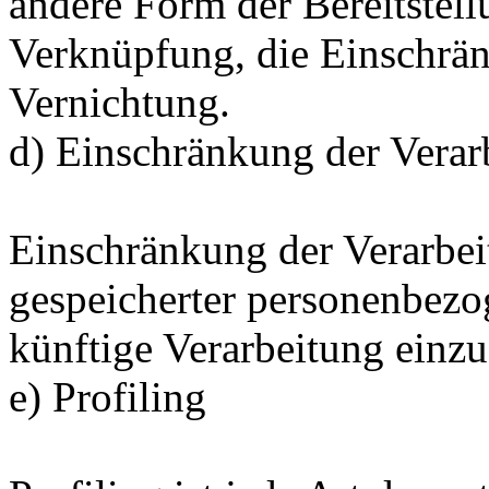
andere Form der Bereitstell
Verknüpfung, die Einschrän
Vernichtung.
d) Einschränkung der Verar
Einschränkung der Verarbei
gespeicherter personenbezo
künftige Verarbeitung einz
e) Profiling