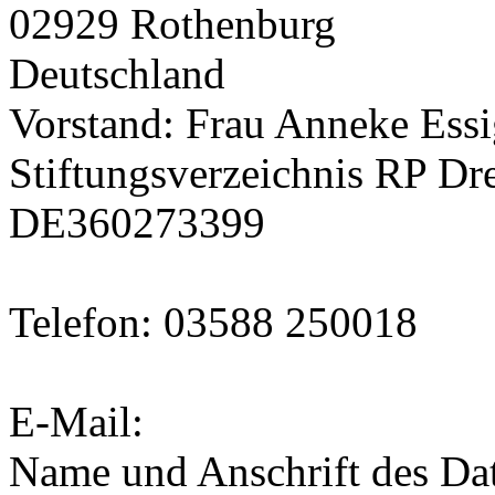
02929 Rothenburg
Deutschland
Vorstand: Frau Anneke Ess
Stiftungsverzeichnis RP D
DE360273399
Telefon: 03588 250018
E-Mail:
Name und Anschrift des Da