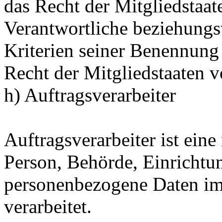
das Recht der Mitgliedstaat
Verantwortliche beziehung
Kriterien seiner Benennun
Recht der Mitgliedstaaten 
h) Auftragsverarbeiter
Auftragsverarbeiter ist eine 
Person, Behörde, Einrichtun
personenbezogene Daten im
verarbeitet.