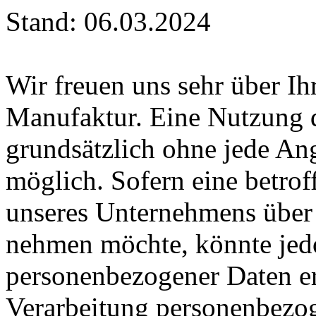
Stand: 06.03.2024
Wir freuen uns sehr über Ihr
Manufaktur. Eine Nutzung de
grundsätzlich ohne jede A
möglich. Sofern eine betrof
unseres Unternehmens über 
nehmen möchte, könnte jed
personenbezogener Daten erf
Verarbeitung personenbezog