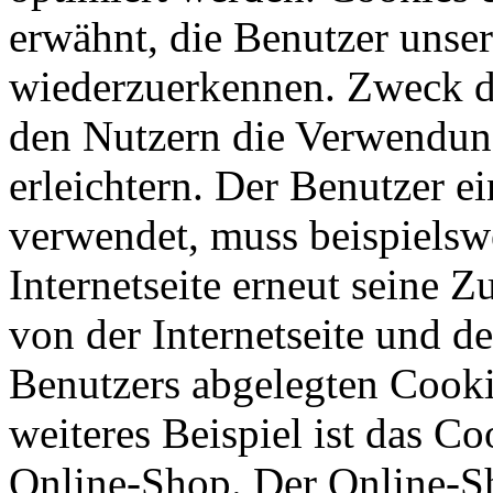
erwähnt, die Benutzer unsere
wiederzuerkennen. Zweck di
den Nutzern die Verwendung
erleichtern. Der Benutzer ei
verwendet, muss beispielsw
Internetseite erneut seine 
von der Internetseite und 
Benutzers abgelegten Cook
weiteres Beispiel ist das C
Online-Shop. Der Online-Sho