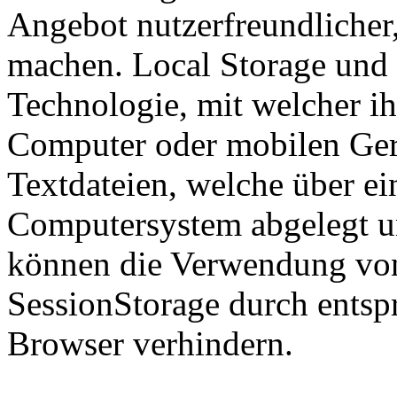
Angebot nutzerfreundlicher,
machen. Local Storage und 
Technologie, mit welcher i
Computer oder mobilen Gerä
Textdateien, welche über ei
Computersystem abgelegt un
können die Verwendung von
SessionStorage durch entsp
Browser verhindern.