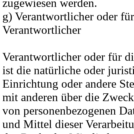
zugewiesen werden.
g) Verantwortlicher oder fü
Verantwortlicher
Verantwortlicher oder für d
ist die natürliche oder juri
Einrichtung oder andere Ste
mit anderen über die Zweck
von personenbezogenen Dat
und Mittel dieser Verarbeit