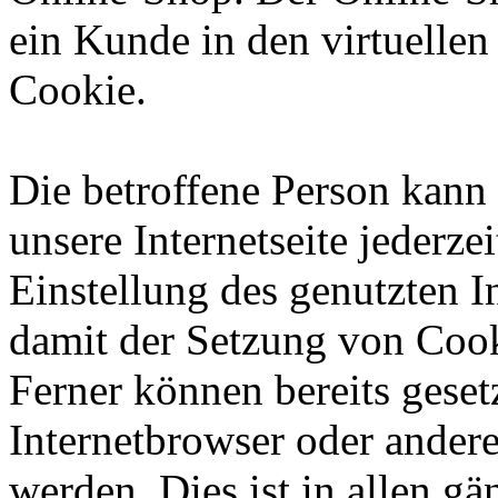
ein Kunde in den virtuellen
Cookie.
Die betroffene Person kann
unsere Internetseite jederze
Einstellung des genutzten 
damit der Setzung von Cook
Ferner können bereits geset
Internetbrowser oder ande
werden. Dies ist in allen g