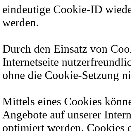
eindeutige Cookie-ID wieder
werden.
Durch den Einsatz von Cook
Internetseite nutzerfreundlic
ohne die Cookie-Setzung ni
Mittels eines Cookies könn
Angebote auf unserer Intern
optimiert werden. Cookies e