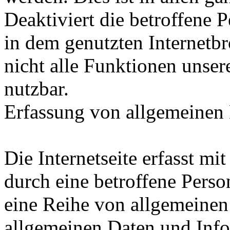
Deaktiviert die betroffene 
in dem genutzten Internetb
nicht alle Funktionen unser
nutzbar.
Erfassung von allgemeinen
Die Internetseite erfasst mi
durch eine betroffene Perso
eine Reihe von allgemeinen
allgemeinen Daten und Inf