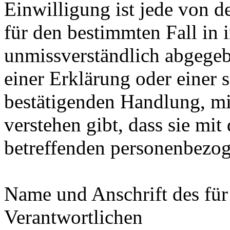
Einwilligung ist jede von de
für den bestimmten Fall in 
unmissverständlich abgege
einer Erklärung oder einer 
bestätigenden Handlung, mit
verstehen gibt, dass sie mit
betreffenden personenbezog
Name und Anschrift des für
Verantwortlichen