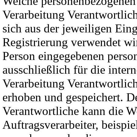
Welche personenbezogenen D
Verarbeitung Verantwortlich
sich aus der jeweiligen Ein
Registrierung verwendet wi
Person eingegebenen pers
ausschließlich für die inte
Verarbeitung Verantwortlic
erhoben und gespeichert. De
Verantwortliche kann die W
Auftragsverarbeiter, beispie