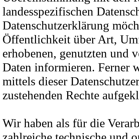
landesspezifischen Datensc
Datenschutzerklärung möch
Öffentlichkeit über Art, U
erhobenen, genutzten und v
Daten informieren. Ferner 
mittels dieser Datenschutze
zustehenden Rechte aufgekl
Wir haben als für die Verar
zahlreiche technische und 