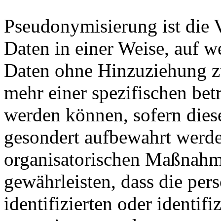
Pseudonymisierung ist die 
Daten in einer Weise, auf 
Daten ohne Hinzuziehung zu
mehr einer spezifischen bet
werden können, sofern dies
gesondert aufbewahrt werd
organisatorischen Maßnahme
gewährleisten, dass die pe
identifizierten oder identif