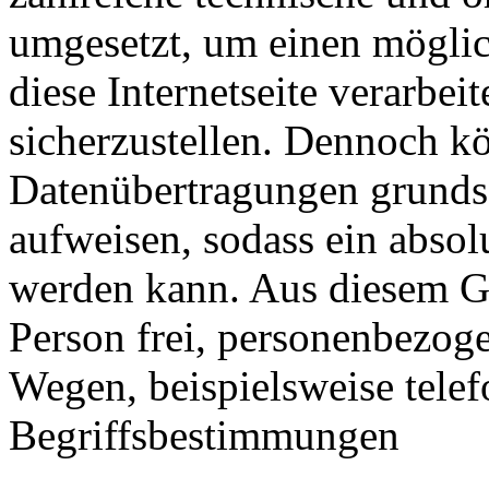
umgesetzt, um einen möglic
diese Internetseite verarbe
sicherzustellen. Dennoch kö
Datenübertragungen grundsä
aufweisen, sodass ein absol
werden kann. Aus diesem Gr
Person frei, personenbezoge
Wegen, beispielsweise telef
Begriffsbestimmungen