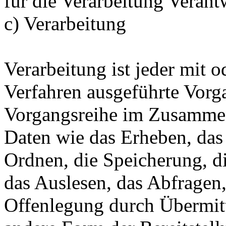
für die Verarbeitung Verant
c) Verarbeitung
Verarbeitung ist jeder mit o
Verfahren ausgeführte Vorg
Vorgangsreihe im Zusamme
Daten wie das Erheben, das 
Ordnen, die Speicherung, d
das Auslesen, das Abfragen
Offenlegung durch Übermitt