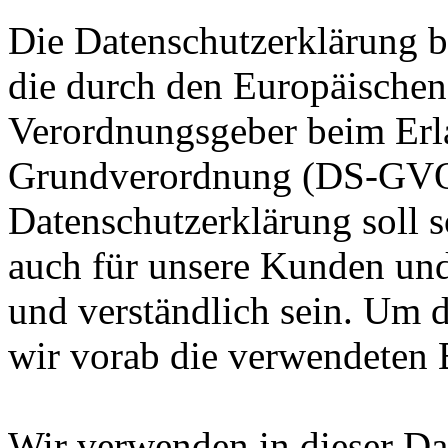
Die Datenschutzerklärung be
die durch den Europäischen
Verordnungsgeber beim Erla
Grundverordnung (DS-GVO)
Datenschutzerklärung soll s
auch für unsere Kunden und
und verständlich sein. Um 
wir vorab die verwendeten B
Wir verwenden in dieser Da