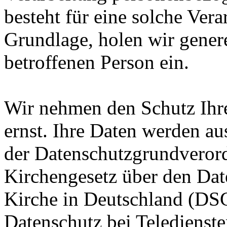
besteht für eine solche Vera
Grundlage, holen wir genere
betroffenen Person ein.
Wir nehmen den Schutz Ihr
ernst. Ihre Daten werden au
der Datenschutzgrundvero
Kirchengesetz über den Dat
Kirche in Deutschland (DS
Datenschutz bei Teledienst