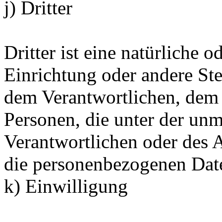
j) Dritter
Dritter ist eine natürliche o
Einrichtung oder andere Ste
dem Verantwortlichen, dem 
Personen, die unter der unm
Verantwortlichen oder des A
die personenbezogenen Date
k) Einwilligung