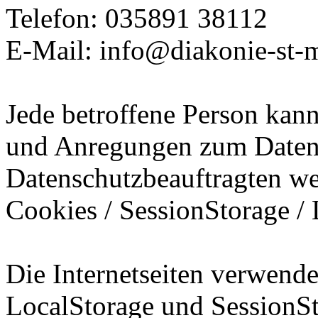
Telefon: 035891 38112
E-Mail: info@diakonie-st-m
Jede betroffene Person kann 
und Anregungen zum Datens
Datenschutzbeauftragten w
Cookies / SessionStorage /
Die Internetseiten verwende
LocalStorage und SessionSt