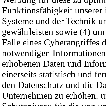
Funktionsfähigkeit unserer
Systeme und der Technik uns
gewährleisten sowie (4) um
Falle eines Cyberangriffes 
notwendigen Informationen 
erhobenen Daten und Infor
einerseits statistisch und f
den Datenschutz und die Da
Unternehmen zu erhöhen, um