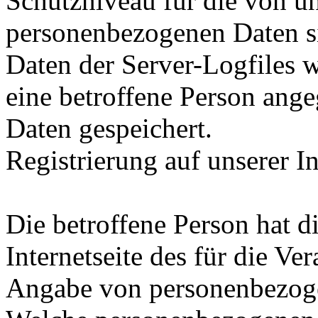
Schutzniveau für die von un
personenbezogenen Daten s
Daten der Server-Logfiles w
eine betroffene Person an
Daten gespeichert.
Registrierung auf unserer In
Die betroffene Person hat d
Internetseite des für die Ve
Angabe von personenbezogen