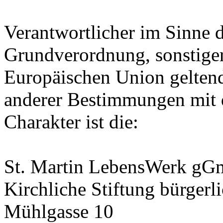
Verantwortlicher im Sinne 
Grundverordnung, sonstiger
Europäischen Union gelten
anderer Bestimmungen mit 
Charakter ist die:
St. Martin LebensWerk g
Kirchliche Stiftung bürgerl
Mühlgasse 10