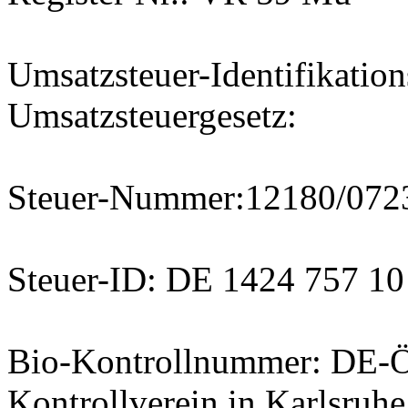
Umsatzsteuer-Identifikati
Umsatzsteuergesetz:
Steuer-Nummer:12180/0723
Steuer-ID: DE 1424 757 10
Bio-Kontrollnummer: DE-ÖK
Kontrollverein in Karlsruhe