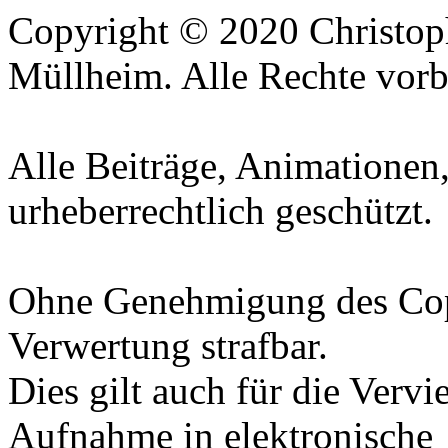
Copyright © 2020 Christop
Müllheim. Alle Rechte vorb
Alle Beiträge, Animationen,
urheberrechtlich geschützt.
Ohne Genehmigung des Copy
Verwertung strafbar.
Dies gilt auch für die Vervi
Aufnahme in elektronische