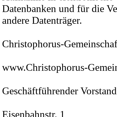
Datenbanken und für die V
andere Datenträger.
Christophorus-Gemeinschaft
www.Christophorus-Gemein
Geschäftführender Vorstand
Eisenbahnstr. 1