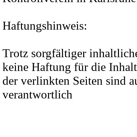
Haftungshinweis:
Trotz sorgfältiger inhaltli
keine Haftung für die Inhalt
der verlinkten Seiten sind a
verantwortlich