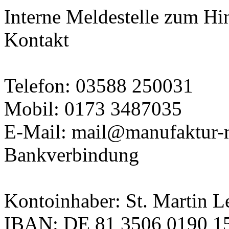
Interne Meldestelle zum Hi
Kontakt
Telefon: 03588 250031
Mobil: 0173 3487035
E-Mail: mail@manufaktur-m
Bankverbindung
Kontoinhaber: St. Martin
IBAN: DE 81 3506 0190 1