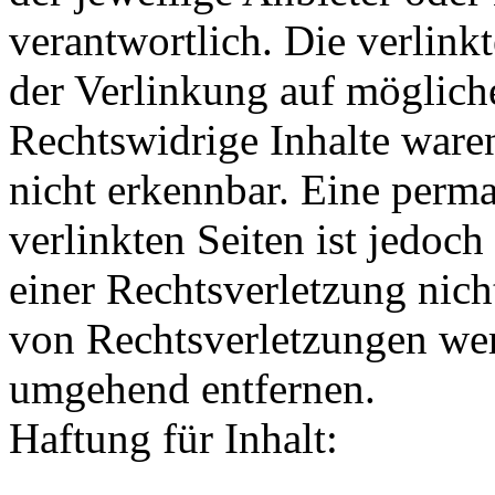
verantwortlich. Die verlin
der Verlinkung auf möglich
Rechtswidrige Inhalte ware
nicht erkennbar. Eine perma
verlinkten Seiten ist jedoc
einer Rechtsverletzung nic
von Rechtsverletzungen wer
umgehend entfernen.
Haftung für Inhalt: