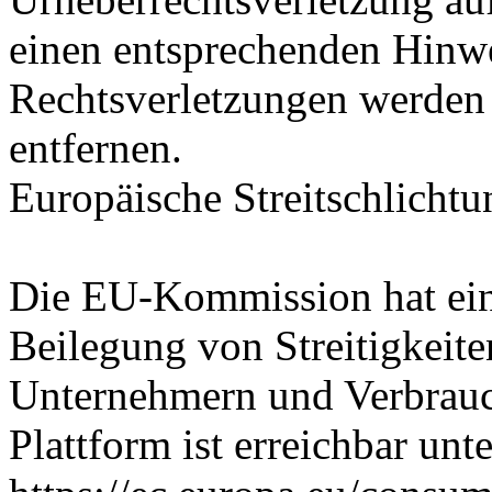
einen entsprechenden Hinw
Rechtsverletzungen werden 
entfernen.
Europäische Streitschlichtu
Die EU-Kommission hat eine
Beilegung von Streitigkeit
Unternehmern und Verbrauch
Plattform ist erreichbar unte