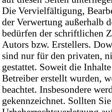
Die Vervielfältigung, Bearb
der Verwertung außerhalb d
bedürfen der schriftlichen
Autors bzw. Erstellers. Do
sind nur für den privaten, 
gestattet. Soweit die Inhalt
Betreiber erstellt wurden, 
beachtet. Insbesondere werde
gekennzeichnet. Sollten Sie
Urheberrechtsverletzung au