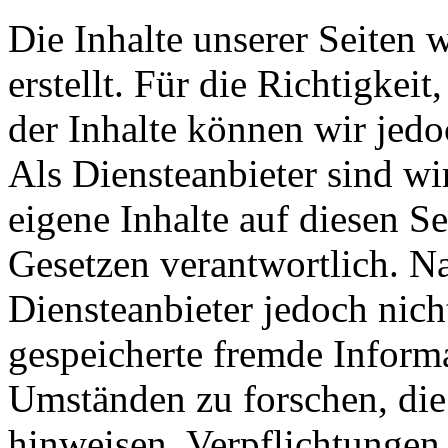
Die Inhalte unserer Seiten 
erstellt. Für die Richtigkeit
der Inhalte können wir je
Als Diensteanbieter sind w
eigene Inhalte auf diesen S
Gesetzen verantwortlich. N
Diensteanbieter jedoch nicht
gespeicherte fremde Inform
Umständen zu forschen, die 
hinweisen. Verpflichtungen