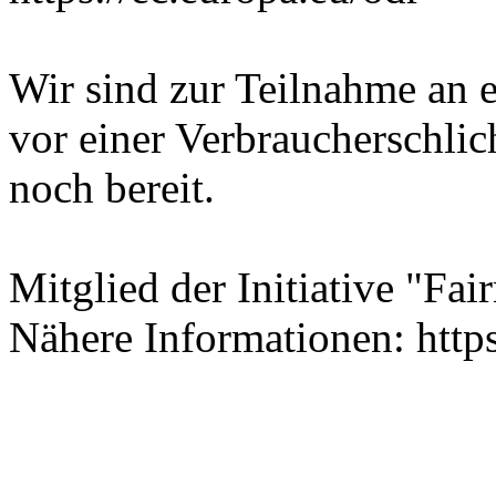
Wir sind zur Teilnahme an 
vor einer Verbraucherschlic
noch bereit.
Mitglied der Initiative "Fai
Nähere Informationen: http