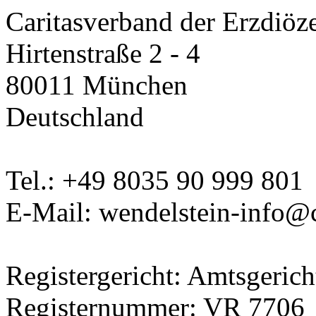
Caritasverband der Erzdiöz
Hirtenstraße 2 - 4
80011 München
Deutschland
Tel.: +49 8035 90 999 801
E-Mail: wendelstein-info@
Registergericht: Amtsgeric
Registernummer: VR 7706