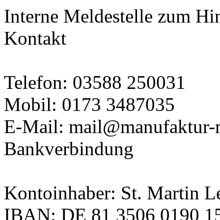
Interne Meldestelle zum Hi
Kontakt
Telefon: 03588 250031
Mobil: 0173 3487035
E-Mail: mail@manufaktur-m
Bankverbindung
Kontoinhaber: St. Martin
IBAN: DE 81 3506 0190 1