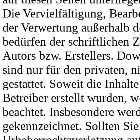
Die Vervielfältigung, Bearb
der Verwertung außerhalb d
bedürfen der schriftlichen
Autors bzw. Erstellers. Do
sind nur für den privaten, 
gestattet. Soweit die Inhalt
Betreiber erstellt wurden, 
beachtet. Insbesondere werde
gekennzeichnet. Sollten Sie
Urheberrechtsverletzung au