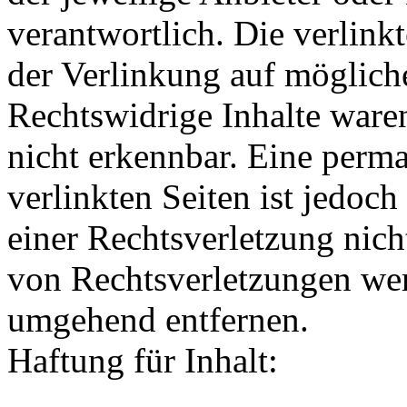
verantwortlich. Die verlin
der Verlinkung auf möglich
Rechtswidrige Inhalte ware
nicht erkennbar. Eine perma
verlinkten Seiten ist jedoc
einer Rechtsverletzung nic
von Rechtsverletzungen wer
umgehend entfernen.
Haftung für Inhalt: