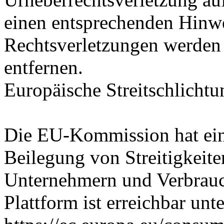
einen entsprechenden Hinw
Rechtsverletzungen werden 
entfernen.
Europäische Streitschlichtu
Die EU-Kommission hat eine
Beilegung von Streitigkeit
Unternehmern und Verbrauch
Plattform ist erreichbar unte