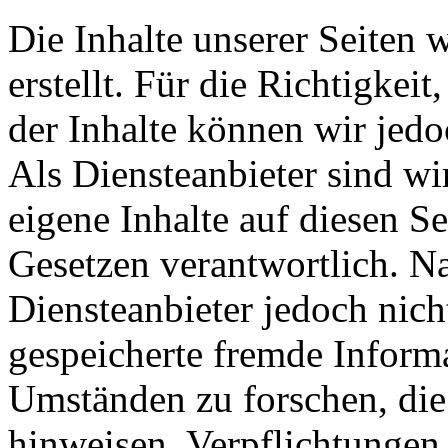
Die Inhalte unserer Seiten 
erstellt. Für die Richtigkeit
der Inhalte können wir je
Als Diensteanbieter sind w
eigene Inhalte auf diesen S
Gesetzen verantwortlich. N
Diensteanbieter jedoch nicht
gespeicherte fremde Inform
Umständen zu forschen, die 
hinweisen. Verpflichtungen