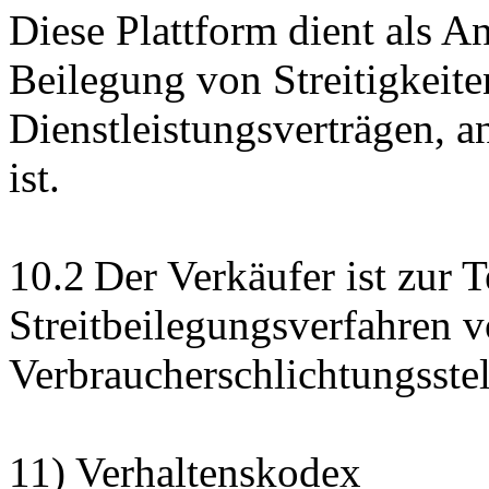
Diese Plattform dient als An
Beilegung von Streitigkeit
Dienstleistungsverträgen, a
ist.
10.2 Der Verkäufer ist zur 
Streitbeilegungsverfahren v
Verbraucherschlichtungsstel
11) Verhaltenskodex