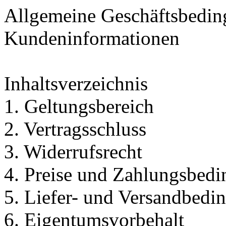
Allgemeine Geschäftsbedin
Kundeninformationen
Inhaltsverzeichnis
1. Geltungsbereich
2. Vertragsschluss
3. Widerrufsrecht
4. Preise und Zahlungsbed
5. Liefer- und Versandbedi
6. Eigentumsvorbehalt