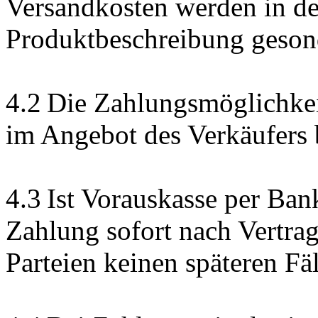
Versandkosten werden in de
Produktbeschreibung geson
4.2 Die Zahlungsmöglichke
im Angebot des Verkäufers b
4.3 Ist Vorauskasse per Ban
Zahlung sofort nach Vertrags
Parteien keinen späteren Fä