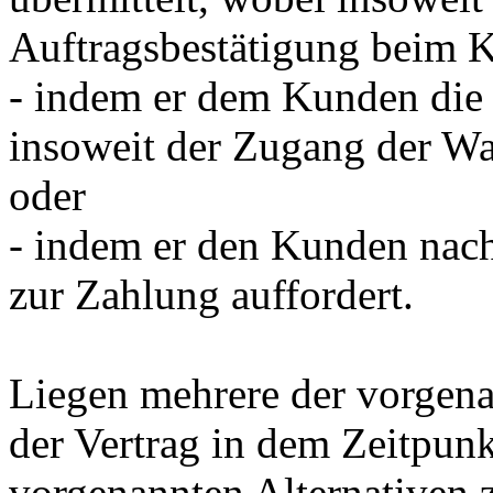
Auftragsbestätigung beim K
- indem er dem Kunden die b
insoweit der Zugang der Wa
oder
- indem er den Kunden nac
zur Zahlung auffordert.
Liegen mehrere der vorgena
der Vertrag in dem Zeitpunk
vorgenannten Alternativen zu