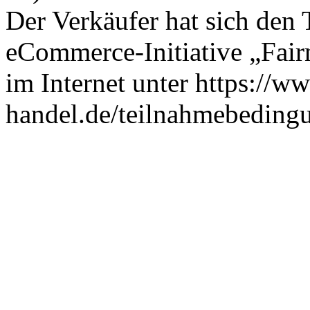
Der Verkäufer hat sich den
eCommerce-Initiative „Fair
im Internet unter https://w
handel.de/teilnahmebedingu