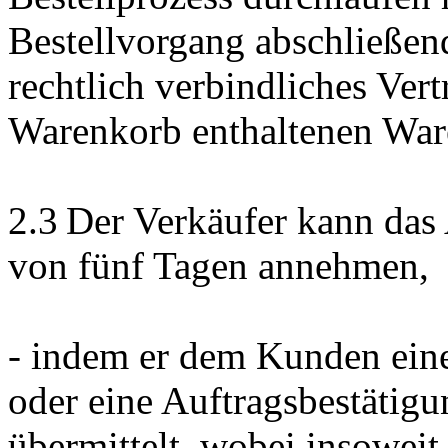
Bestellvorgang abschließen
rechtlich verbindliches Ver
Warenkorb enthaltenen War
2.3 Der Verkäufer kann das
von fünf Tagen annehmen,
- indem er dem Kunden eine 
oder eine Auftragsbestätig
übermittelt, wobei insoweit