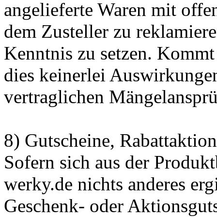
angelieferte Waren mit offe
dem Zusteller zu reklamier
Kenntnis zu setzen. Kommt 
dies keinerlei Auswirkungen
vertraglichen Mängelansprü
8) Gutscheine, Rabattaktio
Sofern sich aus der Produkt
werky.de nichts anderes ergi
Geschenk- oder Aktionsguts