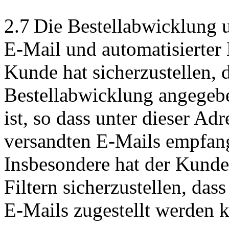
2.7 Die Bestellabwicklung
E-Mail und automatisierter 
Kunde hat sicherzustellen, 
Bestellabwicklung angegeb
ist, so dass unter dieser Ad
versandten E-Mails empfan
Insbesondere hat der Kund
Filtern sicherzustellen, das
E-Mails zugestellt werden 