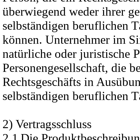
überwiegend weder ihrer ge
selbständigen beruflichen T
können. Unternehmer im Sin
natürliche oder juristische 
Personengesellschaft, die b
Rechtsgeschäfts in Ausübun
selbständigen beruflichen Tä
2) Vertragsschluss
2.1 Die Produktbeschreibun