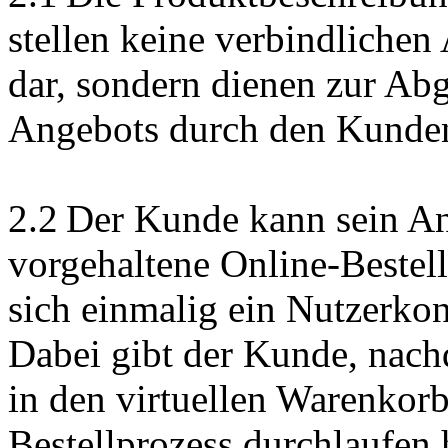
stellen keine verbindlichen
dar, sondern dienen zur Ab
Angebots durch den Kunde
2.2 Der Kunde kann sein An
vorgehaltene Online-Bestel
sich einmalig ein Nutzerkon
Dabei gibt der Kunde, nac
in den virtuellen Warenkorb
Bestellprozess durchlaufen 