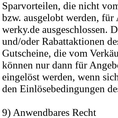
Sparvorteilen, die nicht vo
bzw. ausgelobt werden, für
werky.de ausgeschlossen. Di
und/oder Rabattaktionen de
Gutscheine, die vom Verkäu
können nur dann für Angebo
eingelöst werden, wenn sic
den Einlösebedingungen des
9) Anwendbares Recht