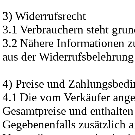
3) Widerrufsrecht
3.1 Verbrauchern steht grun
3.2 Nähere Informationen z
aus der Widerrufsbelehrung
4) Preise und Zahlungsbed
4.1 Die vom Verkäufer ange
Gesamtpreise und enthalten 
Gegebenenfalls zusätzlich a