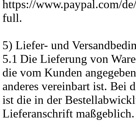
https://www.paypal.com/de
full.
5) Liefer- und Versandbed
5.1 Die Lieferung von Ware
die vom Kunden angegebene 
anderes vereinbart ist. Bei
ist die in der Bestellabwic
Lieferanschrift maßgeblich.