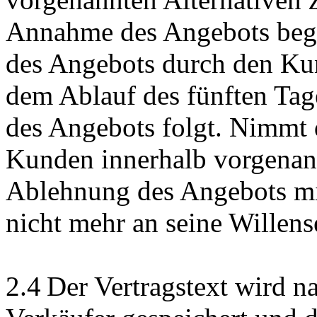
Annahme des Angebots beg
des Angebots durch den Kun
dem Ablauf des fünften Tag
des Angebots folgt. Nimmt 
Kunden innerhalb vorgenannte
Ablehnung des Angebots mi
nicht mehr an seine Willens
2.4 Der Vertragstext wird 