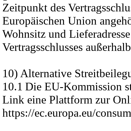
Zeitpunkt des Vertragsschlu
Europäischen Union angehör
Wohnsitz und Lieferadresse
Vertragsschlusses außerhal
10) Alternative Streitbeile
10.1 Die EU-Kommission ste
Link eine Plattform zur Onl
https://ec.europa.eu/consum