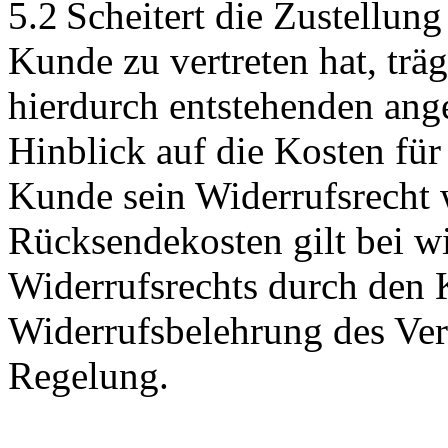
5.2 Scheitert die Zustellun
Kunde zu vertreten hat, trä
hierdurch entstehenden ang
Hinblick auf die Kosten fü
Kunde sein Widerrufsrecht 
Rücksendekosten gilt bei 
Widerrufsrechts durch den 
Widerrufsbelehrung des Ver
Regelung.