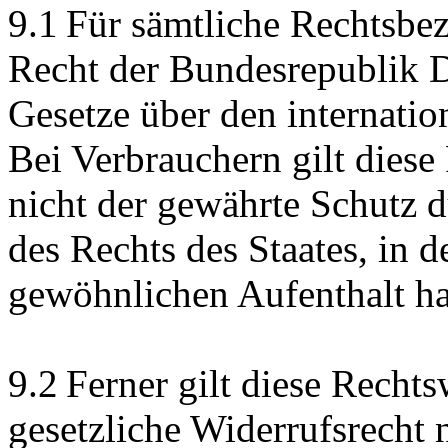
9.1 Für sämtliche Rechtsbez
Recht der Bundesrepublik D
Gesetze über den internati
Bei Verbrauchern gilt diese
nicht der gewährte Schutz
des Rechts des Staates, in 
gewöhnlichen Aufenthalt ha
9.2 Ferner gilt diese Recht
gesetzliche Widerrufsrecht 