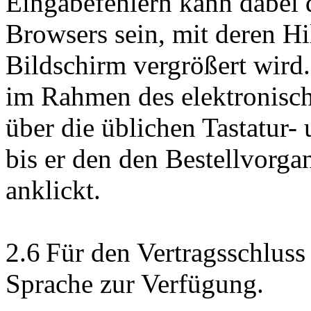
Eingabefehlern kann dabei 
Browsers sein, mit deren Hi
Bildschirm vergrößert wird
im Rahmen des elektronisch
über die üblichen Tastatur-
bis er den den Bestellvorg
anklickt.
2.6 Für den Vertragsschluss 
Sprache zur Verfügung.