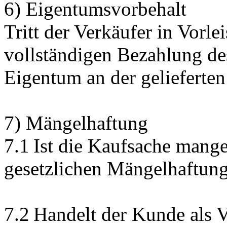
6) Eigentumsvorbehalt
Tritt der Verkäufer in Vorlei
vollständigen Bezahlung de
Eigentum an der gelieferten
7) Mängelhaftung
7.1 Ist die Kaufsache mangel
gesetzlichen Mängelhaftung
7.2 Handelt der Kunde als V