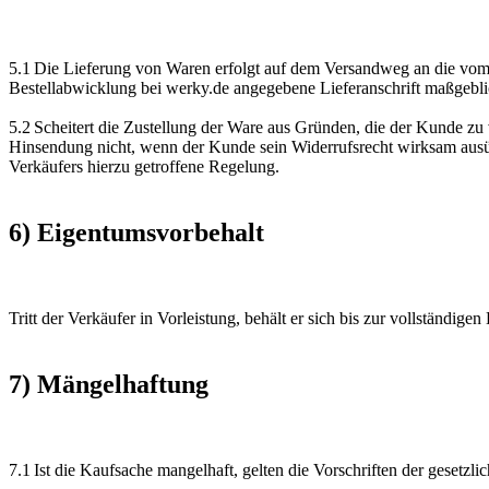
5.1 Die Lieferung von Waren erfolgt auf dem Versandweg an die vom Ku
Bestellabwicklung bei werky.de angegebene Lieferanschrift maßgebli
5.2 Scheitert die Zustellung der Ware aus Gründen, die der Kunde zu 
Hinsendung nicht, wenn der Kunde sein Widerrufsrecht wirksam ausü
Verkäufers hierzu getroffene Regelung.
6) Eigentumsvorbehalt
Tritt der Verkäufer in Vorleistung, behält er sich bis zur vollständi
7) Mängelhaftung
7.1 Ist die Kaufsache mangelhaft, gelten die Vorschriften der gesetzl