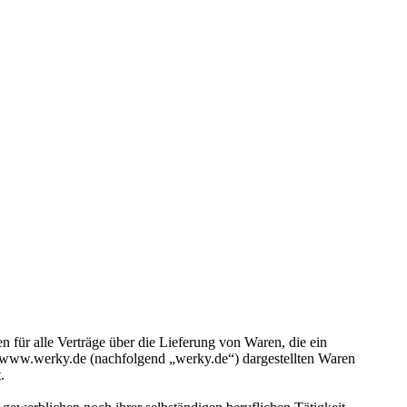
für alle Verträge über die Lieferung von Waren, die ein
m www.werky.de (nachfolgend „werky.de“) dargestellten Waren
.