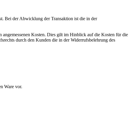
. Bei der Abwicklung der Transaktion ist die in der
n angemessenen Kosten. Dies gilt im Hinblick auf die Kosten für die
fsrechts durch den Kunden die in der Widerrufsbelehrung des
en Ware vor.