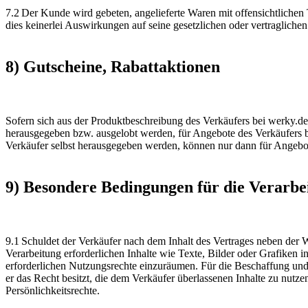
7.2 Der Kunde wird gebeten, angelieferte Waren mit offensichtlichen
dies keinerlei Auswirkungen auf seine gesetzlichen oder vertraglich
8) Gutscheine, Rabattaktionen
Sofern sich aus der Produktbeschreibung des Verkäufers bei werky.de 
herausgegeben bzw. ausgelobt werden, für Angebote des Verkäufers b
Verkäufer selbst herausgegeben werden, können nur dann für Angebot
9) Besondere Bedingungen für die Verarb
9.1 Schuldet der Verkäufer nach dem Inhalt des Vertrages neben der
Verarbeitung erforderlichen Inhalte wie Texte, Bilder oder Grafiken
erforderlichen Nutzungsrechte einzuräumen. Für die Beschaffung und 
er das Recht besitzt, die dem Verkäufer überlassenen Inhalte zu nutze
Persönlichkeitsrechte.