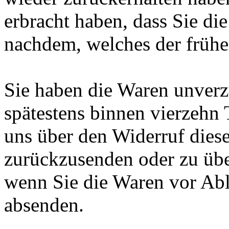
erbracht haben, dass Sie di
nachdem, welches der früher
Sie haben die Waren unverz
spätestens binnen vierzehn
uns über den Widerruf diese
zurückzusenden oder zu über
wenn Sie die Waren vor Abl
absenden.