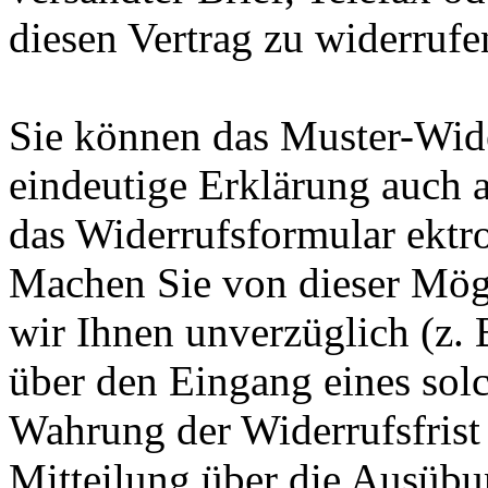
diesen Vertrag zu widerrufe
Sie können das Muster-Wide
eindeutige Erklärung auch 
das Widerrufsformular ektro
Machen Sie von dieser Mög
wir Ihnen unverzüglich (z. 
über den Eingang eines sol
Wahrung der Widerrufsfrist r
Mitteilung über die Ausübu