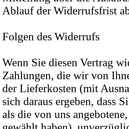
Ablauf der Widerrufsfrist a
Folgen des Widerrufs
Wenn Sie diesen Vertrag wid
Zahlungen, die wir von Ihne
der Lieferkosten (mit Ausna
sich daraus ergeben, dass S
als die von uns angebotene,
gewählt haben), unverzügli