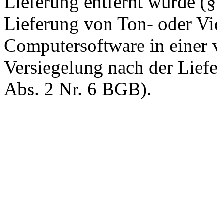
Lieferung entfernt wurde (
Lieferung von Ton- oder V
Computersoftware in einer 
Versiegelung nach der Lief
Abs. 2 Nr. 6 BGB).