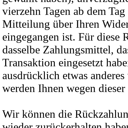
vierzehn Tagen ab dem Tag 
Mitteilung über Ihren Wider
eingegangen ist. Für diese
dasselbe Zahlungsmittel, da
Transaktion eingesetzt habe
ausdrücklich etwas anderes 
werden Ihnen wegen dieser 
Wir können die Rückzahlung
wieder zurückerhalten habe