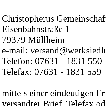
Christopherus Gemeinschaft
Eisenbahnstraße 1
79379 Müllheim
e-mail: versand@werksiedl
Telefon: 07631 - 1831 550
Telefax: 07631 - 1831 559
mittels einer eindeutigen Er
versandter Brief, Telefax o