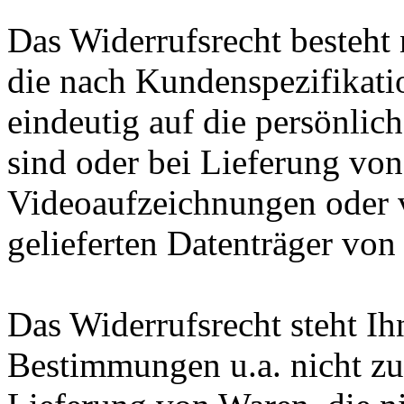
Das Widerrufsrecht besteht 
die nach Kundenspezifikati
eindeutig auf die persönlic
sind oder bei Lieferung vo
Videoaufzeichnungen oder v
gelieferten Datenträger von
Das Widerrufsrecht steht Ih
Bestimmungen u.a. nicht zu