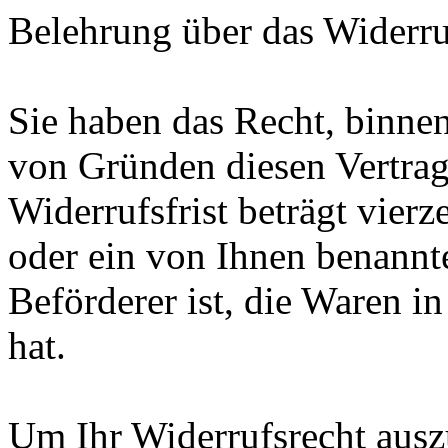
Belehrung über das Widerru
Sie haben das Recht, binne
von Gründen diesen Vertrag
Widerrufsfrist beträgt vier
oder ein von Ihnen benannter
Beförderer ist, die Waren 
hat.
Um Ihr Widerrufsrecht aus