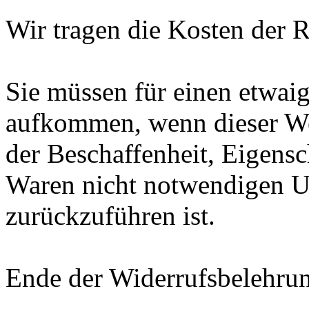
Wir tragen die Kosten der 
Sie müssen für einen etwai
aufkommen, wenn dieser Wer
der Beschaffenheit, Eigens
Waren nicht notwendigen 
zurückzuführen ist.
Ende der Widerrufsbelehru