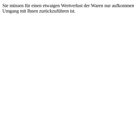
Sie müssen für einen etwaigen Wertverlust der Waren nur aufkommen,
Umgang mit Ihnen zurückzuführen ist.