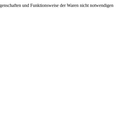
Eigenschaften und Funktionsweise der Waren nicht notwendigen