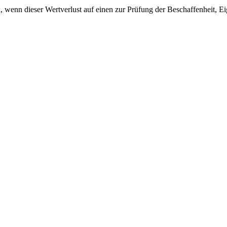
 wenn dieser Wertverlust auf einen zur Prüfung der Beschaffenheit, 