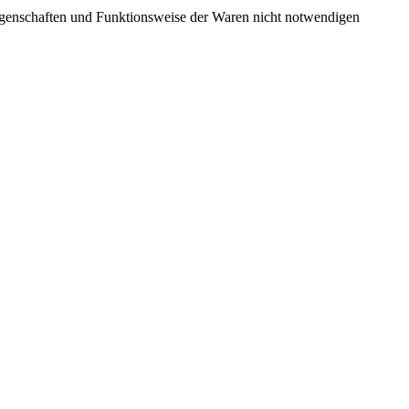
Eigenschaften und Funktionsweise der Waren nicht notwendigen