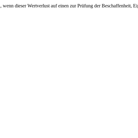
 wenn dieser Wertverlust auf einen zur Prüfung der Beschaffenheit, 