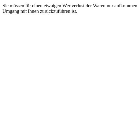
Sie müssen für einen etwaigen Wertverlust der Waren nur aufkommen,
Umgang mit Ihnen zurückzuführen ist.