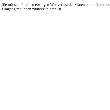
Sie müssen für einen etwaigen Wertverlust der Waren nur aufkommen,
Umgang mit Ihnen zurückzuführen ist.