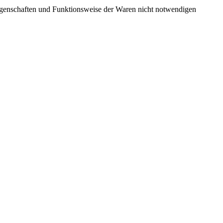
Eigenschaften und Funktionsweise der Waren nicht notwendigen