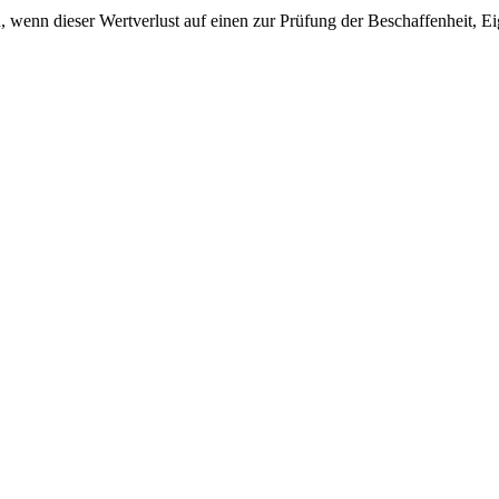
 wenn dieser Wertverlust auf einen zur Prüfung der Beschaffenheit, 