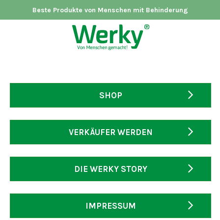
Beste Produkte von Menschen mit Behinderung
SHOP
VERKÄUFER WERDEN
DIE WERKY STORY
IMPRESSUM