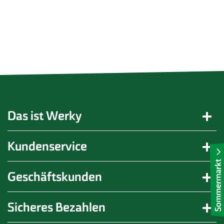
Das ist Werky
Kundenservice
Geschäftskunden
Sicheres Bezahlen