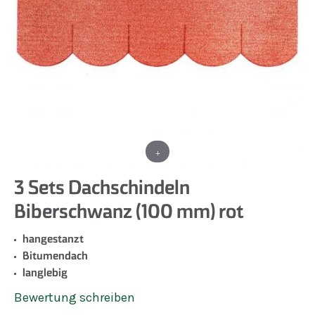
+
3 Sets Dachschindeln
Biberschwanz (100 mm) rot
hangestanzt
Bitumendach
langlebig
Bewertung schreiben