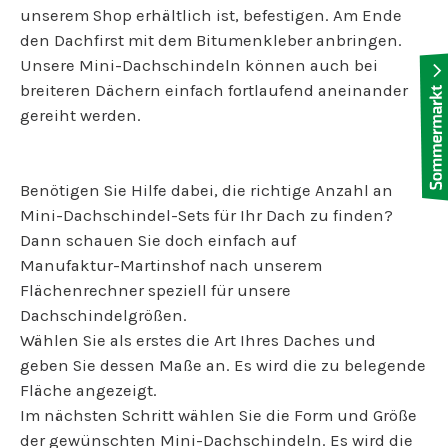
unserem Shop erhältlich ist, befestigen. Am Ende
den Dachfirst mit dem Bitumenkleber anbringen.
Unsere Mini-Dachschindeln können auch bei
breiteren Dächern einfach fortlaufend aneinander
gereiht werden.
Benötigen Sie Hilfe dabei, die richtige Anzahl an
Mini-Dachschindel-Sets für Ihr Dach zu finden?
Dann schauen Sie doch einfach auf
Manufaktur-Martinshof nach unserem
Flächenrechner speziell für unsere
Dachschindelgrößen.
Wählen Sie als erstes die Art Ihres Daches und
geben Sie dessen Maße an. Es wird die zu belegende
Fläche angezeigt.
Im nächsten Schritt wählen Sie die Form und Größe
der gewünschten Mini-Dachschindeln. Es wird die