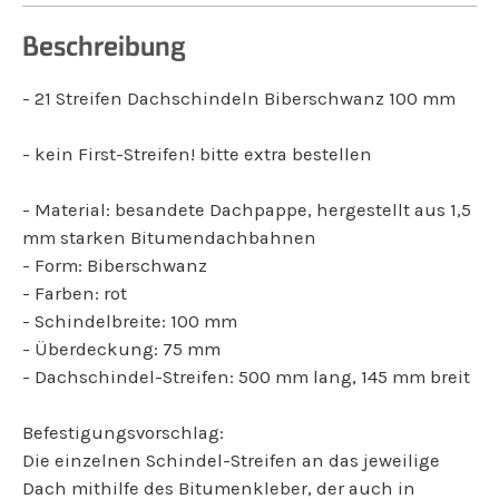
Beschreibung
- 21 Streifen Dachschindeln Biberschwanz 100 mm
- kein First-Streifen! bitte extra bestellen
- Material: besandete Dachpappe, hergestellt aus 1,5
mm starken Bitumendachbahnen
- Form: Biberschwanz
- Farben: rot
- Schindelbreite: 100 mm
- Überdeckung: 75 mm
- Dachschindel-Streifen: 500 mm lang, 145 mm breit
Befestigungsvorschlag:
Die einzelnen Schindel-Streifen an das jeweilige
Dach mithilfe des Bitumenkleber, der auch in