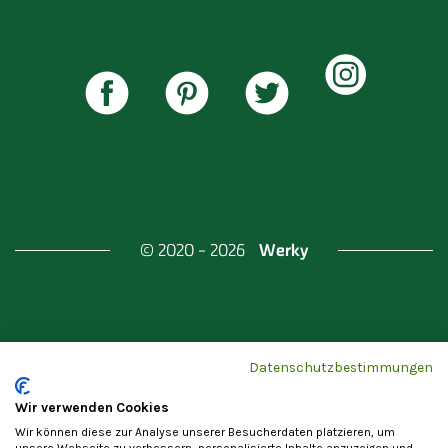
Werky
© 2020 - 2026
Gefördert durch
Land Berlin & Investitionsbank
Datenschutzbestimmungen
Berlin
Wir verwenden Cookies
Wir können diese zur Analyse unserer Besucherdaten platzieren, um