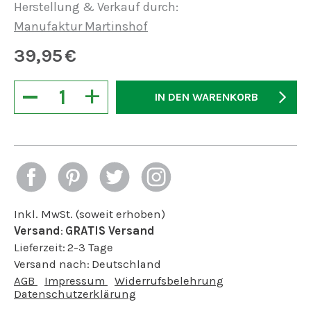
Herstellung & Verkauf durch:
Manufaktur Martinshof
39,95
€
−
+
IN DEN WARENKORB
Inkl. MwSt. (soweit erhoben)
Versand
:
GRATIS Versand
Lieferzeit:
2-3 Tage
Versand nach:
Deutschland
AGB
Impressum
Widerrufsbelehrung
Datenschutzerklärung