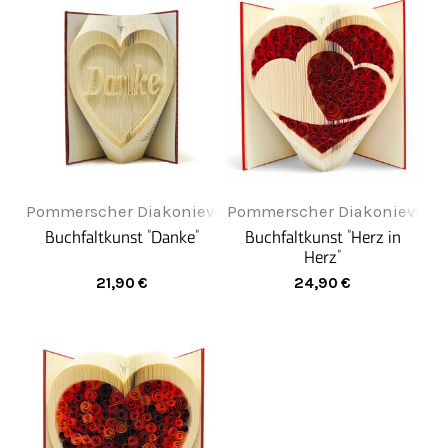
Pommerscher Diakonieverein Greifenwerkstatt
Pommerscher Diakonieverein
Buchfaltkunst "Danke"
Buchfaltkunst "Herz in
Herz"
21,90
€
24,90
€