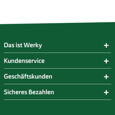
Das ist Werky
Kundenservice
Geschäftskunden
Sicheres Bezahlen