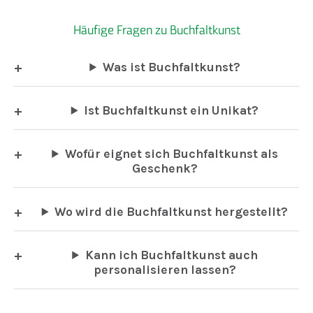
Häufige Fragen zu Buchfaltkunst
Was ist Buchfaltkunst?
Ist Buchfaltkunst ein Unikat?
Wofür eignet sich Buchfaltkunst als
Geschenk?
Wo wird die Buchfaltkunst hergestellt?
Kann ich Buchfaltkunst auch
personalisieren lassen?