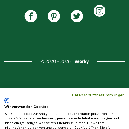
Werky
© 2020 - 2026
Gefördert durch
Land Berlin & Investitionsbank
Datenschutzbestimmungen
Berlin
Wir verwenden Cookies
Wir können diese zur Analyse unserer Besucherdaten platzieren, um
unsere Webseite zu verbessern, personalisierte Inhalte anzuzeigen und
Ihnen ein großartiges Webseiten-Erlebnis zu bieten. Für weitere
Informationen zu den von uns verwendeten Cookies öffnen Sie die