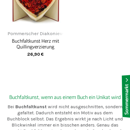
Pommerscher Diakonieverein Greifenwerkstatt
Buchfaltkunst Herz mit
Quillingverzierung
26,90
€
Buchfaltkunst, wenn aus einem Buch ein Unikat wird
Bei
Buchfaltkunst
wird nicht ausgeschnitten, sondern
gefaltet. Dadurch entsteht ein Motiv aus dem
Buchblock selbst. Das Ergebnis wirkt je nach Licht und
Blickwinkel immer ein bisschen anders. Genau das