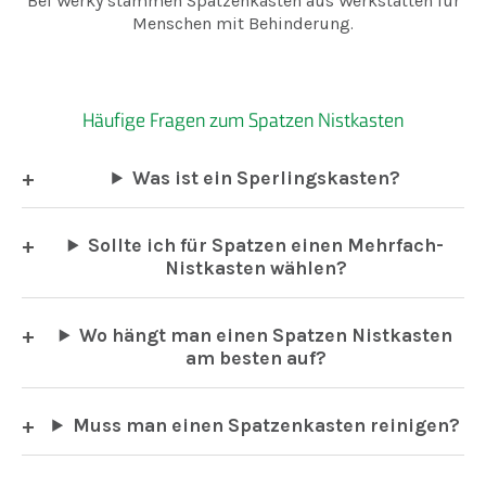
Bei Werky stammen Spatzenkästen aus Werkstätten für
Menschen mit Behinderung.
Häufige Fragen zum Spatzen Nistkasten
Was ist ein Sperlingskasten?
Sollte ich für Spatzen einen Mehrfach-
Nistkasten wählen?
Wo hängt man einen Spatzen Nistkasten
am besten auf?
Muss man einen Spatzenkasten reinigen?