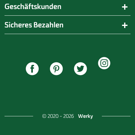
Geschäftskunden
Sicheres Bezahlen
Werky
© 2020 - 2026