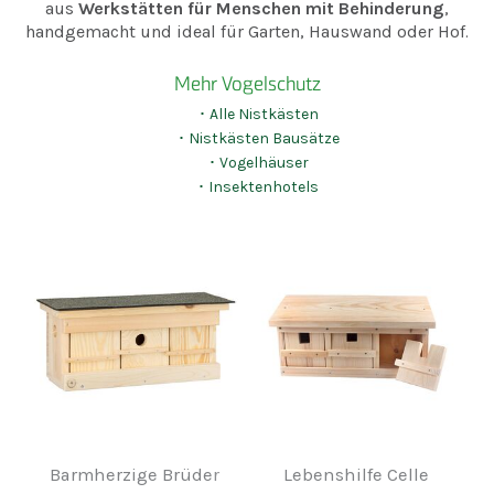
aus
Werkstätten für Menschen mit Behinderung
,
handgemacht und ideal für Garten, Hauswand oder Hof.
Mehr Vogelschutz
･ Alle Nistkästen
･ Nistkästen Bausätze
･ Vogelhäuser
･ Insektenhotels
Barmherzige Brüder
Lebenshilfe Celle