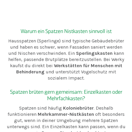
Warum ein Spatzen Nistkasten sinnvoll ist
Hausspatzen (Sperlinge) sind typische Gebäudebrüter
und haben es schwer, wenn Fassaden saniert werden
und Nischen verschwinden. Ein
Sperlingskasten
kann
helfen, passende Brutplätze bereitzustellen. Bei Werky
kaufst du direkt bei
Werkstätten für Menschen mit
Behinderung
und unterstützt Vogelschutz mit
sozialem Impact.
Spatzen brüten gern gemeinsam: Einzelkasten oder
Mehrfachkasten?
Spatzen sind häufig
Koloniebrüter
. Deshalb
funktionieren
Mehrkammer-Nistkästen
oft besonders
gut, wenn in deiner Umgebung mehrere Spatzen
unterwegs sind. Ein Einzelkasten kann passen, wenn du