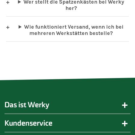
Wer stellt die Spatzenkästen bei Werky
her?
Wie funktioniert Versand, wenn ich bei
mehreren Werkstätten bestelle?
Das ist Werky
Kundenservice