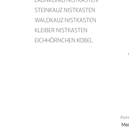
STEINKAUZ NISTKASTEN
WALDKAUZ NISTKASTEN
KLEIBER NISTKASTEN
EICHHÖRNCHEN KOBEL
Pom
Mei