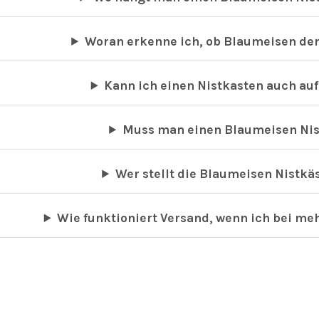
Woran erkenne ich, ob Blaumeisen de
Kann ich einen Nistkasten auch au
Muss man einen Blaumeisen Nis
Wer stellt die Blaumeisen Nistkä
Wie funktioniert Versand, wenn ich bei me