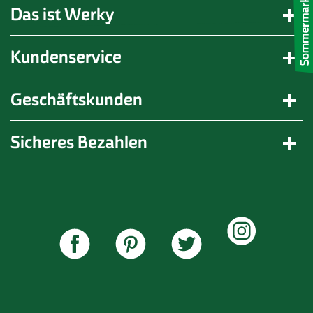
Das ist Werky
Kundenservice
Geschäftskunden
Sicheres Bezahlen