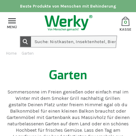
Beste Produkte von Menschen mit Behinderung
0
MENÜ
KASSE
Home
Garten
Garten
Sommersonne im Freien genießen oder einfach mal im
Winter mit dem Smoker Grill nachhaltig Grillen:
gestalte Deinen Platz unter freiem Himmel egal ob du
Balkonmöbel für einen kleinen Balkon brauchst oder
Gartenmöbel mit Gartenbank aus Massivholz für deinen
naturbelassenen Garten auf dem Land oder ein schönes
Hochbeet für frisches Gemüse. Lass den Tag am