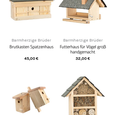
Barmherzige Brüder
Barmherzige Brüder
Brutkasten Spatzenhaus
Futterhaus für Vögel groß
handgemacht
45,00
€
32,00
€