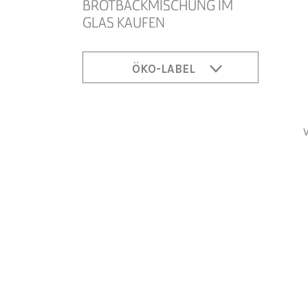
BROTBACKMISCHUNG IM
GLAS KAUFEN
ÖKO-LABEL