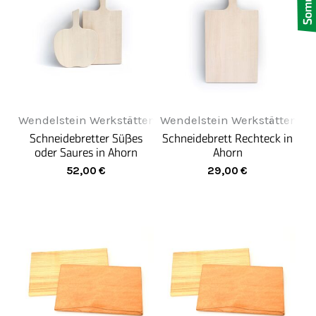
Wendelstein Werkstätten
Wendelstein Werkstätten
Schneidebretter Süßes
Schneidebrett Rechteck in
oder Saures in Ahorn
Ahorn
52,00
€
29,00
€