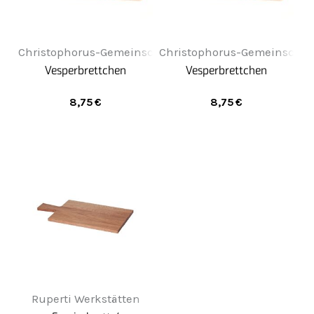
Christophorus-Gemeinschaft
Christophorus-Gemeinschaf
Vesperbrettchen
Vesperbrettchen
8,75
€
8,75
€
Ruperti Werkstätten