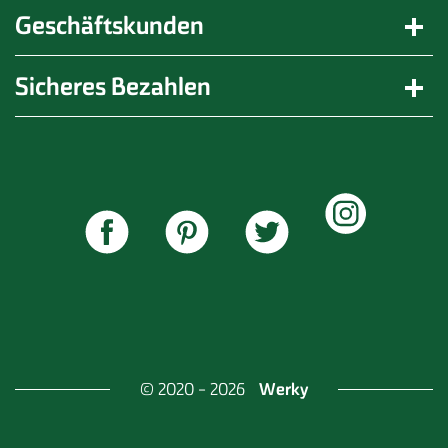
Geschäftskunden
Sicheres Bezahlen
Werky
© 2020 - 2026