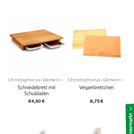
Christophorus-Gemeinschaft
Christophorus-Gemeinschaf
Schneidebrett mit
Vesperbrettchen
Schubladen
64,50
€
8,75
€