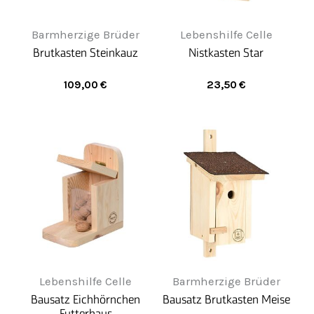
Barmherzige Brüder
Lebenshilfe Celle
Brutkasten Steinkauz
Nistkasten Star
109,00
€
23,50
€
Lebenshilfe Celle
Barmherzige Brüder
Bausatz Eichhörnchen
Bausatz Brutkasten Meise
Futterhaus