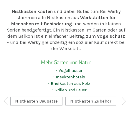
Nistkasten kaufen
und dabei Gutes tun: Bei Werky
stammen alle Nistkästen aus
Werkstätten für
Menschen mit Behinderung
und werden in kleinen
Serien handgefertigt. Ein Nistkasten im Garten oder auf
dem Balkon ist ein einfacher Beitrag zum
Vogelschutz
– und bei Werky gleichzeitig ein sozialer Kauf direkt bei
der Werkstatt.
Mehr Garten und Natur
･ Vogelhäuser
･ Insektenhotels
･ Briefkasten aus Holz
･ Grillen und Feuer
Nistkasten Bausätze
Nistkasten Zubehör