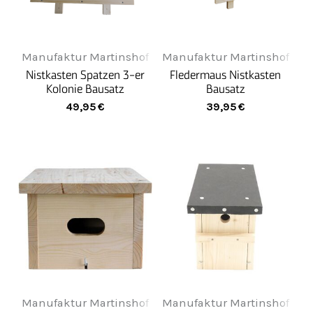
Manufaktur Martinshof
Manufaktur Martinshof
Nistkasten Spatzen 3-er
Fledermaus Nistkasten
Kolonie Bausatz
Bausatz
49,95
€
39,95
€
Manufaktur Martinshof
Manufaktur Martinshof