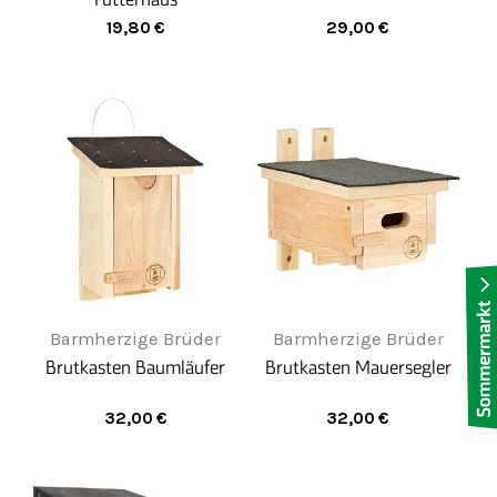
19,80
€
29,00
€
Barmherzige Brüder
Barmherzige Brüder
Brutkasten Baumläufer
Brutkasten Mauersegler
32,00
€
32,00
€