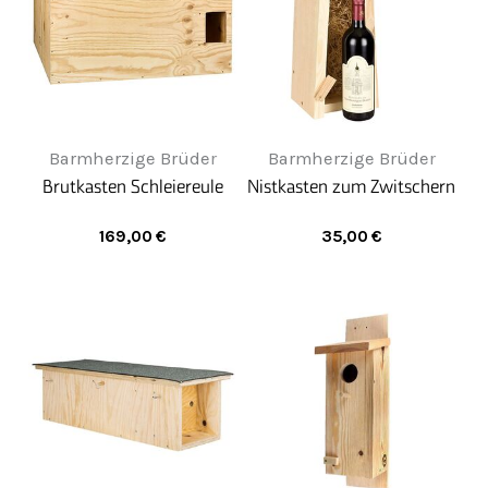
Barmherzige Brüder
Barmherzige Brüder
Brutkasten Schleiereule
Nistkasten zum Zwitschern
169,00
€
35,00
€