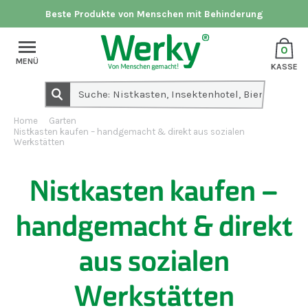
Beste Produkte von Menschen mit Behinderung
0
MENÜ
KASSE
Home
Garten
Nistkasten kaufen – handgemacht & direkt aus sozialen
Werkstätten
Nistkasten kaufen –
handgemacht & direkt
aus sozialen
Werkstätten