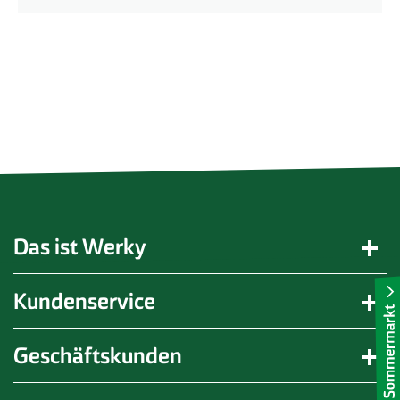
Das ist Werky
Kundenservice
Geschäftskunden