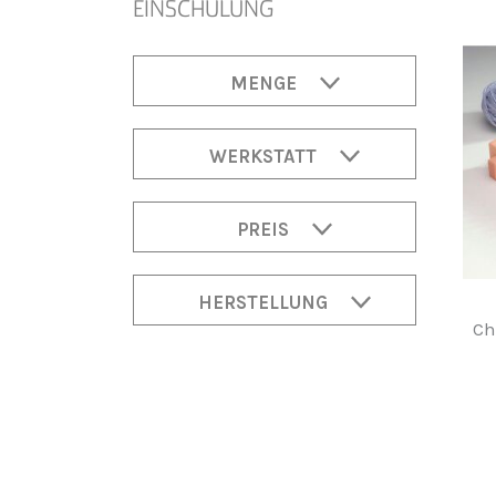
EINSCHULUNG
MENGE
WERKSTATT
PREIS
HERSTELLUNG
Ch