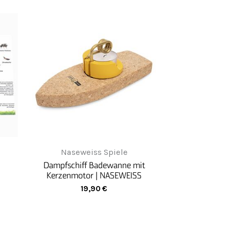
Naseweiss Spiele
Dampfschiff Badewanne mit
Kerzenmotor | NASEWEISS
19,90
€