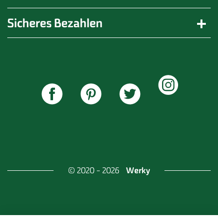
Sicheres Bezahlen
Werky
© 2020 - 2026