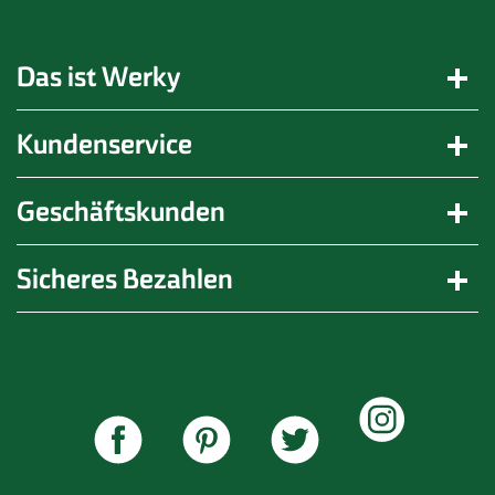
Das ist Werky
Kundenservice
Geschäftskunden
Sicheres Bezahlen