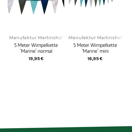
Manufaktur Martinshof
Manufaktur Martinshof
5 Meter Wimpelkette
5 Meter Wimpelkette
"Marine" normal
"Marine" mini
19,95
€
16,95
€