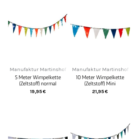
Manufaktur Martinshof
Manufaktur Martinshof
5 Meter Wimpelkette
10 Meter Wimpelkette
(Zeltstoff) normal
(Zeltstoff) Mini
19,95
€
21,95
€