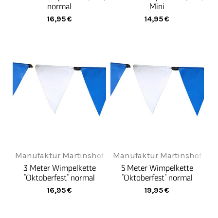
normal
Mini
16,95
€
14,95
€
Manufaktur Martinshof
Manufaktur Martinshof
3 Meter Wimpelkette
5 Meter Wimpelkette
"Oktoberfest" normal
"Oktoberfest" normal
16,95
€
19,95
€