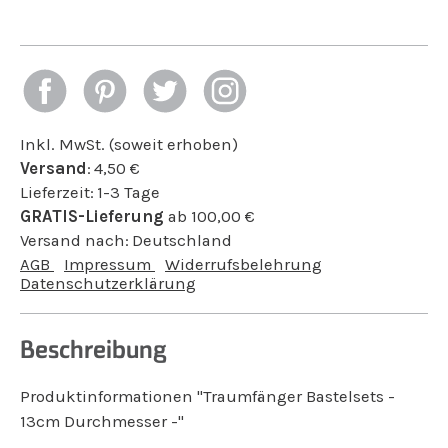
Inkl. MwSt. (soweit erhoben)
Versand
:
4,50
€
Lieferzeit:
1-3 Tage
GRATIS-Lieferung
ab
100,00
€
Versand nach:
Deutschland
AGB
Impressum
Widerrufsbelehrung
Datenschutzerklärung
Beschreibung
Produktinformationen "Traumfänger Bastelsets -
13cm Durchmesser -"