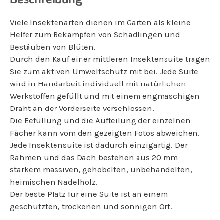
Viele Insektenarten dienen im Garten als kleine
Helfer zum Bekämpfen von Schädlingen und
Bestäuben von Blüten.
Durch den Kauf einer mittleren Insektensuite tragen
Sie zum aktiven Umweltschutz mit bei. Jede Suite
wird in Handarbeit individuell mit natürlichen
Werkstoffen gefüllt und mit einem engmaschigen
Draht an der Vorderseite verschlossen.
Die Befüllung und die Aufteilung der einzelnen
Fächer kann vom den gezeigten Fotos abweichen.
Jede Insektensuite ist dadurch einzigartig. Der
Rahmen und das Dach bestehen aus 20 mm
starkem massiven, gehobelten, unbehandelten,
heimischen Nadelholz.
Der beste Platz für eine Suite ist an einem
geschützten, trockenen und sonnigen Ort.