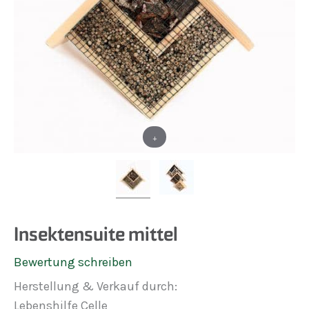
+
Insektensuite mittel
Bewertung schreiben
Herstellung & Verkauf durch:
Lebenshilfe Celle