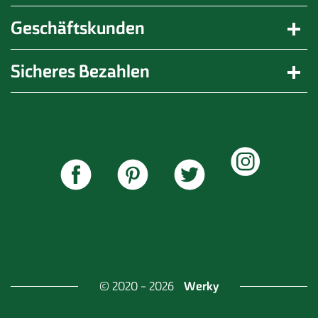
Geschäftskunden
Sicheres Bezahlen
Werky
© 2020 - 2026