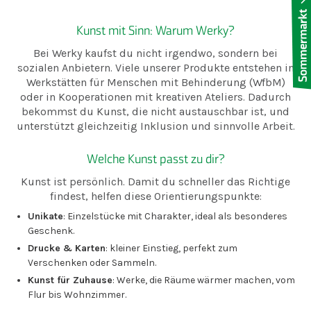
Kunst mit Sinn: Warum Werky?
Bei Werky kaufst du nicht irgendwo, sondern bei
sozialen Anbietern. Viele unserer Produkte entstehen in
Werkstätten für Menschen mit Behinderung (WfbM)
oder in Kooperationen mit kreativen Ateliers. Dadurch
bekommst du Kunst, die nicht austauschbar ist, und
unterstützt gleichzeitig Inklusion und sinnvolle Arbeit.
Welche Kunst passt zu dir?
Kunst ist persönlich. Damit du schneller das Richtige
findest, helfen diese Orientierungspunkte:
Unikate
: Einzelstücke mit Charakter, ideal als besonderes
Geschenk.
Drucke & Karten
: kleiner Einstieg, perfekt zum
Verschenken oder Sammeln.
Kunst für Zuhause
: Werke, die Räume wärmer machen, vom
Flur bis Wohnzimmer.