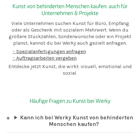
Kunst von behinderten Menschen kaufen: auch für
Unternehmen & Projekte
Viele Unternehmen suchen Kunst für Büro, Empfang
oder als Geschenk mit sozialem Mehrwert. Wenn du
größere Stückzahlen, Sonderwünsche oder ein Projekt
planst, kannst du bei Werky auch gezielt anfragen.
･ Spezialanfertigungen anfragen
･ Auftragsarbeiten vergeben
Entdecke jetzt Kunst, die wirkt: visuell, emotional und
sozial.
Häufige Fragen zu Kunst bei Werky
Kann ich bei Werky Kunst von behinderten
Menschen kaufen?