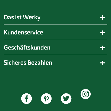
Das ist Werky
Kundenservice
Geschäftskunden
Sicheres Bezahlen