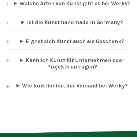
Welche Arten von Kunst gibt es bei Werky?
Ist die Kunst handmade in Germany?
Eignet sich Kunst auch als Geschenk?
Kann ich Kunst für Unternehmen oder
Projekte anfragen?
Wie funktioniert der Versand bei Werky?