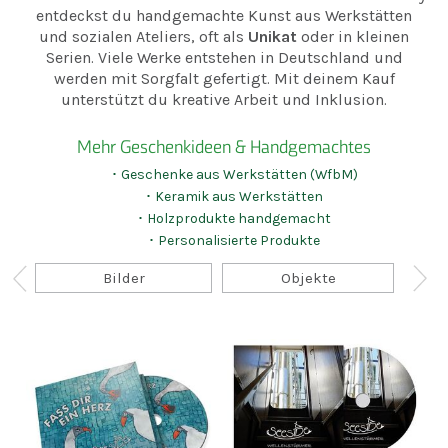
entdeckst du handgemachte Kunst aus Werkstätten
und sozialen Ateliers, oft als
Unikat
oder in kleinen
Serien. Viele Werke entstehen in Deutschland und
werden mit Sorgfalt gefertigt. Mit deinem Kauf
unterstützt du kreative Arbeit und Inklusion.
Mehr Geschenkideen & Handgemachtes
･ Geschenke aus Werkstätten (WfbM)
･ Keramik aus Werkstätten
･ Holzprodukte handgemacht
･ Personalisierte Produkte
Bilder
Objekte