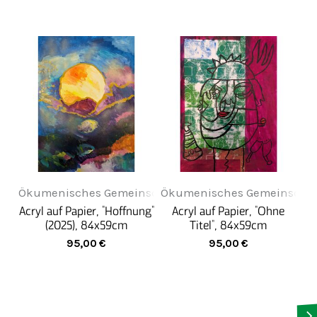
Ökumenisches Gemeinschaftswerk Pfalz
Ökumenisches Gemeinschaft
Acryl auf Papier, "Hoffnung"
Acryl auf Papier, "Ohne
(2025), 84x59cm
Titel", 84x59cm
95,00
€
95,00
€