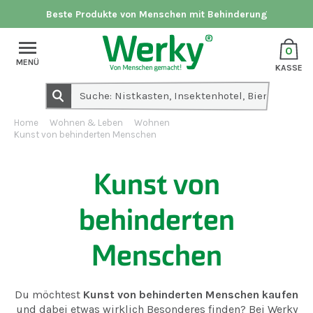
Beste Produkte von Menschen mit Behinderung
0
MENÜ
KASSE
Home
Wohnen & Leben
Wohnen
Kunst von behinderten Menschen
Kunst von
behinderten
Menschen
Du möchtest
Kunst von behinderten Menschen kaufen
und dabei etwas wirklich Besonderes finden? Bei Werky