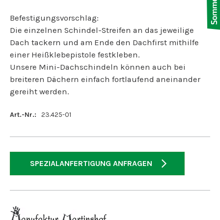
Befestigungsvorschlag:
Die einzelnen Schindel-Streifen an das jeweilige
Dach tackern und am Ende den Dachfirst mithilfe
einer Heißklebepistole festkleben.
Unsere Mini-Dachschindeln können auch bei
breiteren Dächern einfach fortlaufend aneinander
gereiht werden.
Art.-Nr.:
23.425-01
SPEZIALANFERTIGUNG ANFRAGEN