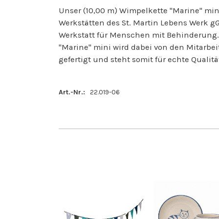
Unser (10,00 m) Wimpelkette "Marine" mini
Werkstätten des St. Martin Lebens Werk 
Werkstatt für Menschen mit Behinderung.
"Marine" mini wird dabei von den Mitarbeit
gefertigt und steht somit für echte Qualitä
Art.-Nr.:
22.019-06