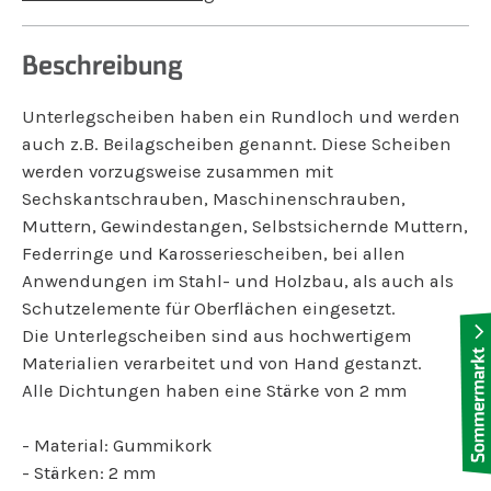
Beschreibung
Unterlegscheiben haben ein Rundloch und werden
auch z.B. Beilagscheiben genannt. Diese Scheiben
werden vorzugsweise zusammen mit
Sechskantschrauben, Maschinenschrauben,
Muttern, Gewindestangen, Selbstsichernde Muttern,
Federringe und Karosseriescheiben, bei allen
Anwendungen im Stahl- und Holzbau, als auch als
Schutzelemente für Oberflächen eingesetzt.
Die Unterlegscheiben sind aus hochwertigem
Materialien verarbeitet und von Hand gestanzt.
Alle Dichtungen haben eine Stärke von 2 mm
- Material: Gummikork
- Stärken: 2 mm