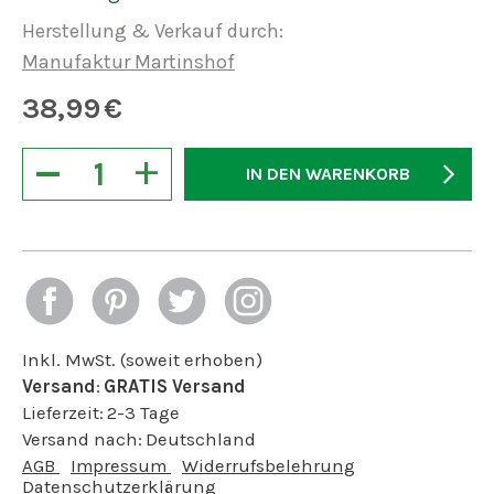
Herstellung & Verkauf durch:
Manufaktur Martinshof
38,99
€
−
+
IN DEN WARENKORB
Inkl. MwSt. (soweit erhoben)
Versand
:
GRATIS Versand
Lieferzeit:
2-3 Tage
Versand nach:
Deutschland
AGB
Impressum
Widerrufsbelehrung
Datenschutzerklärung