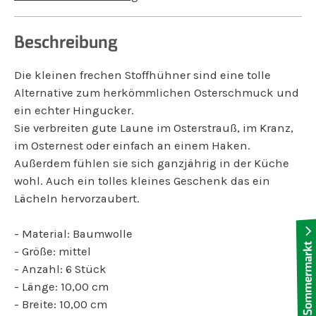
Beschreibung
Die kleinen frechen Stoffhühner sind eine tolle
Alternative zum herkömmlichen Osterschmuck und
ein echter Hingucker.
Sie verbreiten gute Laune im Osterstrauß, im Kranz,
im Osternest oder einfach an einem Haken.
Außerdem fühlen sie sich ganzjährig in der Küche
wohl. Auch ein tolles kleines Geschenk das ein
Lächeln hervorzaubert.
- Material: Baumwolle
- Größe: mittel
- Anzahl: 6 Stück
- Länge: 10,00 cm
- Breite: 10,00 cm