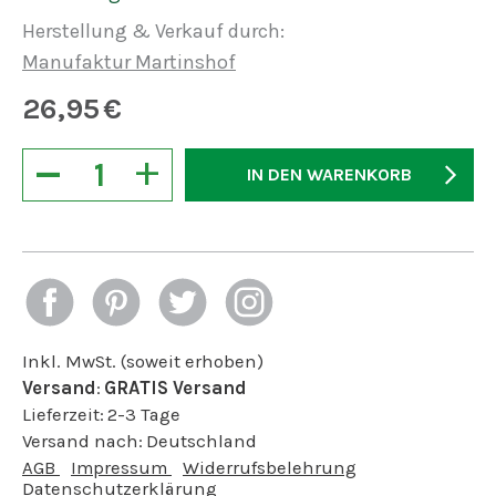
Herstellung & Verkauf durch:
Manufaktur Martinshof
26,95
€
−
+
IN DEN WARENKORB
Inkl. MwSt. (soweit erhoben)
Versand
:
GRATIS Versand
Lieferzeit:
2-3 Tage
Versand nach:
Deutschland
AGB
Impressum
Widerrufsbelehrung
Datenschutzerklärung