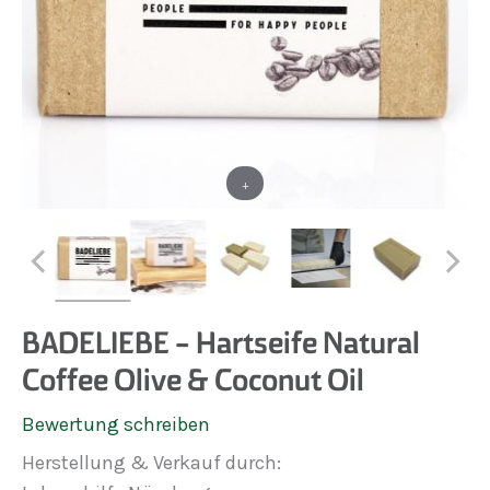
+
BADELIEBE - Hartseife Natural
Coffee Olive & Coconut Oil
Bewertung schreiben
Herstellung & Verkauf durch: