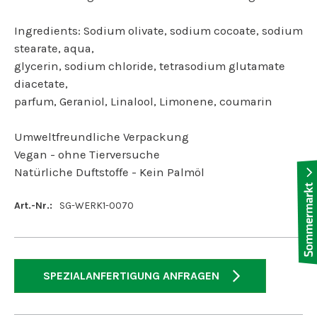
Ingredients: Sodium olivate, sodium cocoate, sodium
stearate, aqua,
glycerin, sodium chloride, tetrasodium glutamate
diacetate,
parfum, Geraniol, Linalool, Limonene, coumarin
Umweltfreundliche Verpackung
Vegan - ohne Tierversuche
Natürliche Duftstoffe - Kein Palmöl
Art.-Nr.:
SG-WERK1-0070
SPEZIALANFERTIGUNG ANFRAGEN