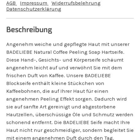
AGB
Impressum
Widerrufsbelehrung
Datenschutzerklärung
Beschreibung
Angenehm weiche und gepflegte Haut mit unserer
BADELIEBE Natural Coffee Peeling Soap Hartseife.
Diese Hand-, Gesichts- und Körperseife schäumt
angenehm leicht auf und verwöhnt Sie mit dem
frischen Duft von Kaffee. Unsere BADELIEBE
Blockseife enthält kleine Stückchen von
Kaffeebohnen, die auf Ihrer Haut für einen
angenehmen Peeling Effekt sorgen. Dadurch wird
sie auf sanfte Art gereinigt und abgestorbene
Hautzellen, überschüssige Öle und Schmutz werden
schonend entfernt. Die BADELIEBE Seife macht Ihre
Haut nicht nur geschmeidiger, sondern begleitet Sie
mit einem angenehmen Duft durch den Tag.