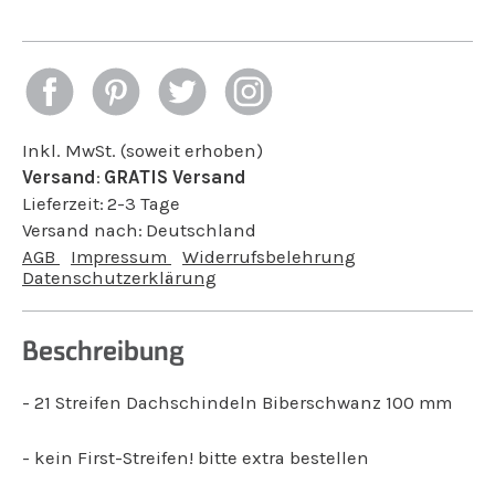
Inkl. MwSt. (soweit erhoben)
Versand
:
GRATIS Versand
Lieferzeit:
2-3 Tage
Versand nach:
Deutschland
AGB
Impressum
Widerrufsbelehrung
Datenschutzerklärung
Beschreibung
- 21 Streifen Dachschindeln Biberschwanz 100 mm
- kein First-Streifen! bitte extra bestellen