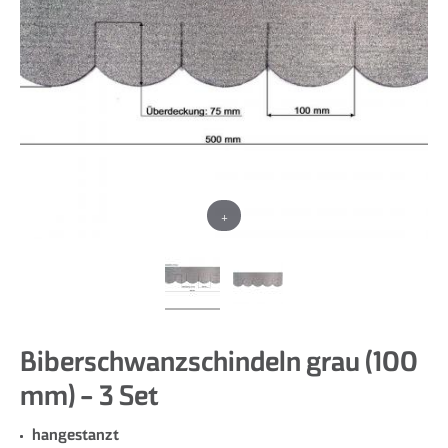
+
Biberschwanzschindeln grau (100
mm) - 3 Set
hangestanzt