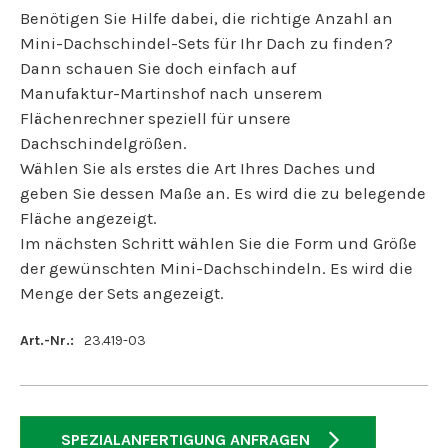
Benötigen Sie Hilfe dabei, die richtige Anzahl an
Mini-Dachschindel-Sets für Ihr Dach zu finden?
Dann schauen Sie doch einfach auf
Manufaktur-Martinshof nach unserem
Flächenrechner speziell für unsere
Dachschindelgrößen.
Wählen Sie als erstes die Art Ihres Daches und
geben Sie dessen Maße an. Es wird die zu belegende
Fläche angezeigt.
Im nächsten Schritt wählen Sie die Form und Größe
der gewünschten Mini-Dachschindeln. Es wird die
Menge der Sets angezeigt.
Art.-Nr.:
23.419-03
SPEZIALANFERTIGUNG ANFRAGEN