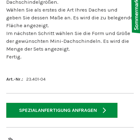
Dachschindelgrößen.
Wählen Sie als erstes die Art Ihres Daches und
geben Sie dessen Maße an. Es wird die zu belegende
Fläche angezeigt.
Im nächsten Schritt wählen Sie die Form und Größe
der gewünschten Mini-Dachschindeln. Es wird die
Menge der Sets angezeigt.
Fertig.
Art.-Nr.:
23.401-04
SPEZIALANFERTIGUNG ANFRAGEN