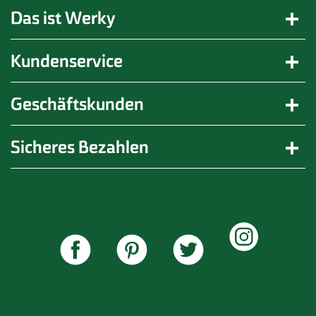
Das ist Werky
Kundenservice
Geschäftskunden
Sicheres Bezahlen