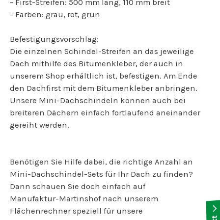
- First-Streifen: 500 mm lang, 110 mm breit
- Farben: grau, rot, grün
Befestigungsvorschlag:
Die einzelnen Schindel-Streifen an das jeweilige
Dach mithilfe des Bitumenkleber, der auch in
unserem Shop erhältlich ist, befestigen. Am Ende
den Dachfirst mit dem Bitumenkleber anbringen.
Unsere Mini-Dachschindeln können auch bei
breiteren Dächern einfach fortlaufend aneinander
gereiht werden.
Benötigen Sie Hilfe dabei, die richtige Anzahl an
Mini-Dachschindel-Sets für Ihr Dach zu finden?
Dann schauen Sie doch einfach auf
Manufaktur-Martinshof nach unserem
Flächenrechner speziell für unsere