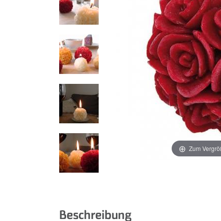
Zum Vergrö
Beschreibung