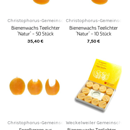
Christophorus-Gemeinschaft
Christophorus-Gemeinschaf
Bienenwachs Teelichter
Bienenwachs Teelichter
"Natur" - 50 Stück
"Natur" - 10 Stück
35,40
€
7,50
€
Christophorus-Gemeinschaft
Weckelweiler Gemeinschaft