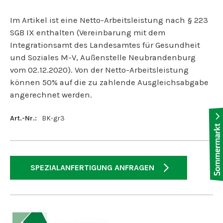
Im Artikel ist eine Netto-Arbeitsleistung nach § 223
SGB IX enthalten (Vereinbarung mit dem
Integrationsamt des Landesamtes für Gesundheit
und Soziales M-V, Außenstelle Neubrandenburg
vom 02.12.2020). Von der Netto-Arbeitsleistung
können 50% auf die zu zahlende Ausgleichsabgabe
angerechnet werden.
Art.-Nr.:
BK-gr3
SPEZIALANFERTIGUNG ANFRAGEN