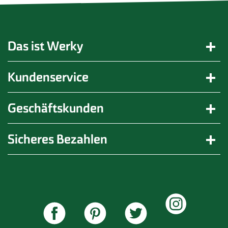
Das ist Werky
Kundenservice
Geschäftskunden
Sicheres Bezahlen