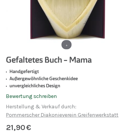
+
Gefaltetes Buch - Mama
Handgefertigt
Außergewöhnliche Geschenkidee
unvergleichliches Design
Bewertung schreiben
Herstellung & Verkauf durch:
Pommerscher Diakonieverein Greifenwerkstatt
21,90
€