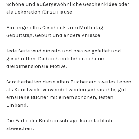
Schöne und außergewöhnliche Geschenkidee oder
als Dekoration für zu Hause.
Ein originelles Geschenk zum Muttertag,
Geburtstag, Geburt und andere Anlässe.
Jede Seite wird einzeln und präzise gefaltet und
geschnitten. Dadurch entstehen schöne
dreidimensionale Motive.
Somit erhalten diese alten Bücher ein zweites Leben
als Kunstwerk. Verwendet werden gebrauchte, gut
erhaltene Bücher mit einem schönen, festen
Einband.
Die Farbe der Buchumschläge kann farblich
abweichen.