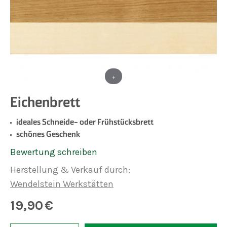
+
Eichenbrett
ideales Schneide- oder Frühstücksbrett
schönes Geschenk
Bewertung schreiben
Herstellung & Verkauf durch:
Wendelstein Werkstätten
19,90
€