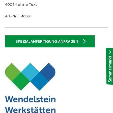
40094 ohne Text
Art.-Nr.:
40094
SPEZIALANFERTIGUNG ANFRAGEN