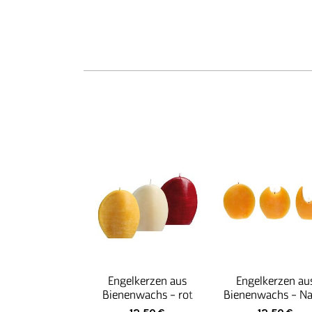
Engelkerzen aus
Engelkerzen au
Bienenwachs - rot
Bienenwachs - Na