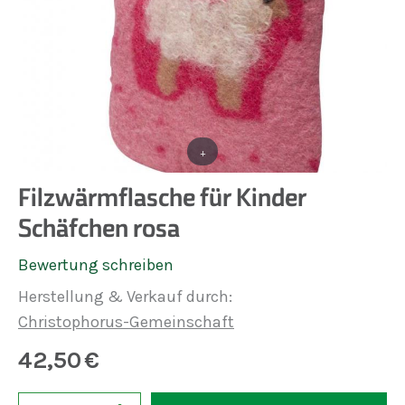
+
Filzwärmflasche für Kinder
Schäfchen rosa
Bewertung schreiben
Herstellung & Verkauf durch:
Christophorus-Gemeinschaft
42,50
€