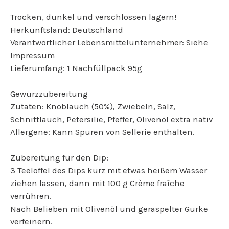
Trocken, dunkel und verschlossen lagern!
Herkunftsland: Deutschland
Verantwortlicher Lebensmittelunternehmer: Siehe
Impressum
Lieferumfang: 1 Nachfüllpack 95g
Gewürzzubereitung
Zutaten: Knoblauch (50%), Zwiebeln, Salz,
Schnittlauch, Petersilie, Pfeffer, Olivenöl extra nativ
Allergene: Kann Spuren von Sellerie enthalten.
Zubereitung für den Dip:
3 Teelöffel des Dips kurz mit etwas heißem Wasser
ziehen lassen, dann mit 100 g Crème fraîche
verrühren.
Nach Belieben mit Olivenöl und geraspelter Gurke
verfeinern.