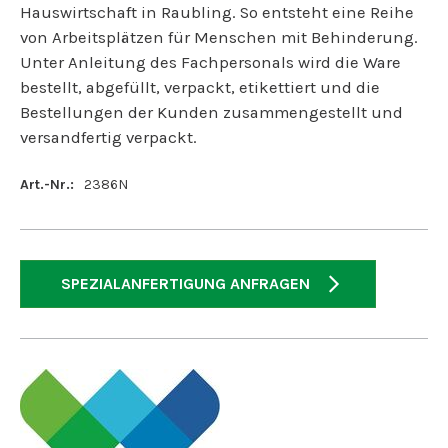
Hauswirtschaft in Raubling. So entsteht eine Reihe
von Arbeitsplätzen für Menschen mit Behinderung.
Unter Anleitung des Fachpersonals wird die Ware
bestellt, abgefüllt, verpackt, etikettiert und die
Bestellungen der Kunden zusammengestellt und
versandfertig verpackt.
Art.-Nr.:
2386N
SPEZIALANFERTIGUNG ANFRAGEN