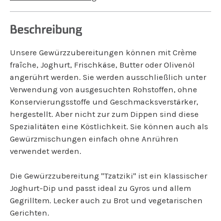
Beschreibung
Unsere Gewürzzubereitungen können mit Crème
fraîche, Joghurt, Frischkäse, Butter oder Olivenöl
angerührt werden. Sie werden ausschließlich unter
Verwendung von ausgesuchten Rohstoffen, ohne
Konservierungsstoffe und Geschmacksverstärker,
hergestellt. Aber nicht zur zum Dippen sind diese
Spezialitäten eine Köstlichkeit. Sie können auch als
Gewürzmischungen einfach ohne Anrühren
verwendet werden.
Die Gewürzzubereitung "Tzatziki" ist ein klassischer
Joghurt-Dip und passt ideal zu Gyros und allem
Gegrilltem. Lecker auch zu Brot und vegetarischen
Gerichten.