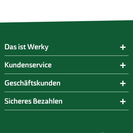
Das ist Werky
Kundenservice
Geschäftskunden
Sicheres Bezahlen