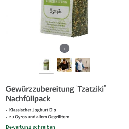
+
Gewürzzubereitung "Tzatziki"
Nachfüllpack
Klassischer Joghurt Dip
zu Gyros und allem Gegrilltem
Bewertung schreiben