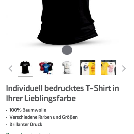
+
Individuell bedrucktes T-Shirt in
Ihrer Lieblingsfarbe
100% Baumwolle
Verschiedene Farben und Größen
Brillanter Druck