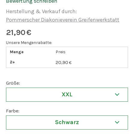
Bewertung schreiben
Herstellung & Verkauf durch:
Pommerscher Diakonieverein Greifenwerkstatt
21,90
€
Unsere Mengenrabatte:
Menge
Preis
2+
20,90
€
Größe:
XXL
Farbe:
Schwarz