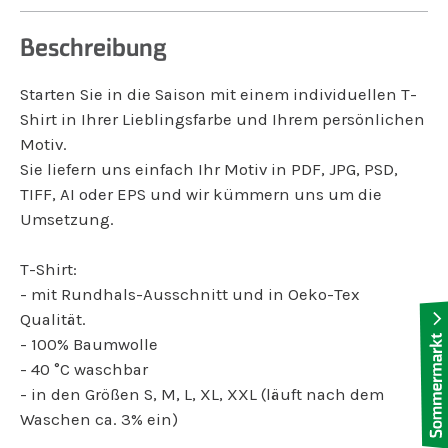
Beschreibung
Starten Sie in die Saison mit einem individuellen T-
Shirt in Ihrer Lieblingsfarbe und Ihrem persönlichen
Motiv.
Sie liefern uns einfach Ihr Motiv in PDF, JPG, PSD,
TIFF, AI oder EPS und wir kümmern uns um die
Umsetzung.
T-Shirt:
- mit Rundhals-Ausschnitt und in Oeko-Tex
Qualität.
- 100% Baumwolle
- 40 °C waschbar
- in den Größen S, M, L, XL, XXL (läuft nach dem
Waschen ca. 3% ein)