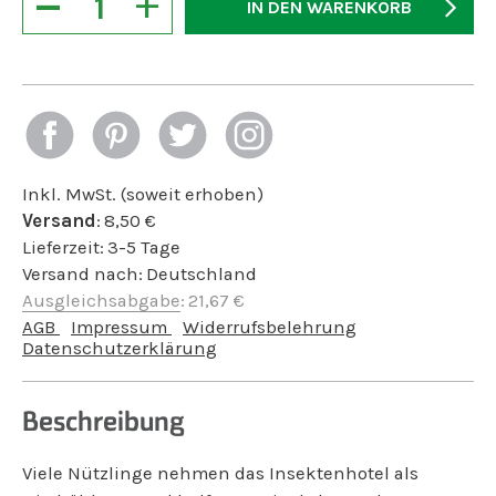
−
+
IN DEN WARENKORB
Inkl. MwSt. (soweit erhoben)
Versand
:
8,50
€
Lieferzeit:
3-5 Tage
Versand nach:
Deutschland
Ausgleichsabgabe
:
21,67
€
AGB
Impressum
Widerrufsbelehrung
Datenschutzerklärung
Beschreibung
Viele Nützlinge nehmen das Insektenhotel als