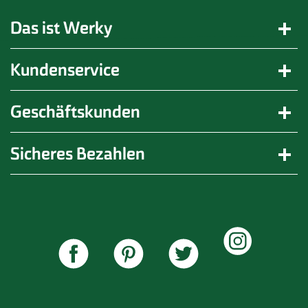
Das ist Werky
Kundenservice
Geschäftskunden
Sicheres Bezahlen