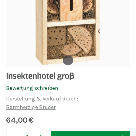
+
Insektenhotel groß
Bewertung schreiben
Herstellung & Verkauf durch:
Barmherzige Brüder
64,00
€