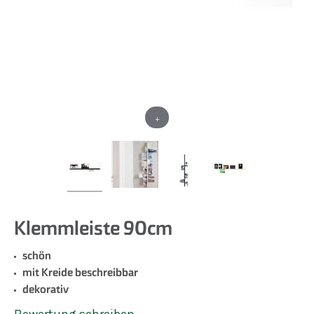
+
Klemmleiste 90cm
schön
mit Kreide beschreibbar
dekorativ