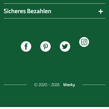
Sicheres Bezahlen
Werky
© 2020 - 2026