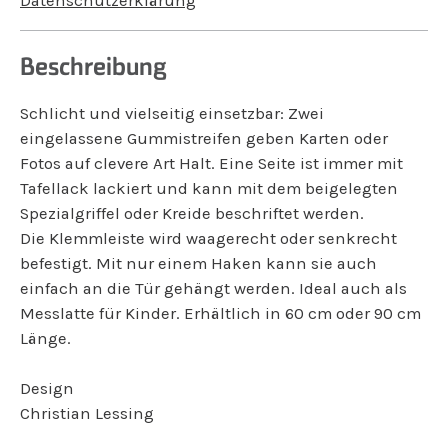
Datenschutzerklärung
Beschreibung
Schlicht und vielseitig einsetzbar: Zwei
eingelassene Gummistreifen geben Karten oder
Fotos auf clevere Art Halt. Eine Seite ist immer mit
Tafellack lackiert und kann mit dem beigelegten
Spezialgriffel oder Kreide beschriftet werden.
Die Klemmleiste wird waagerecht oder senkrecht
befestigt. Mit nur einem Haken kann sie auch
einfach an die Tür gehängt werden. Ideal auch als
Messlatte für Kinder. Erhältlich in 60 cm oder 90 cm
Länge.
Design
Christian Lessing