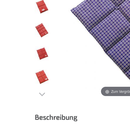
Zum Vergrö
Beschreibung