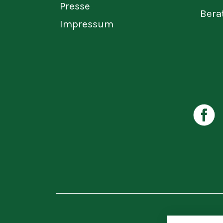
Presse
Bera
Impressum